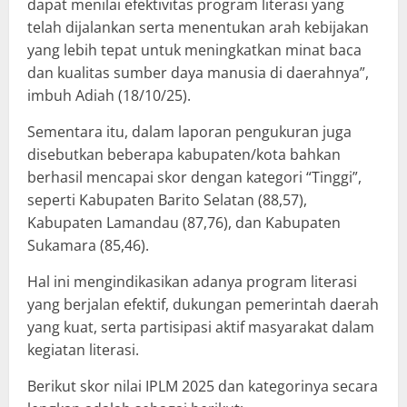
dapat menilai efektivitas program literasi yang
telah dijalankan serta menentukan arah kebijakan
yang lebih tepat untuk meningkatkan minat baca
dan kualitas sumber daya manusia di daerahnya”,
imbuh Adiah (18/10/25).
Sementara itu, dalam laporan pengukuran juga
disebutkan beberapa kabupaten/kota bahkan
berhasil mencapai skor dengan kategori “Tinggi”,
seperti Kabupaten Barito Selatan (88,57),
Kabupaten Lamandau (87,76), dan Kabupaten
Sukamara (85,46).
Hal ini mengindikasikan adanya program literasi
yang berjalan efektif, dukungan pemerintah daerah
yang kuat, serta partisipasi aktif masyarakat dalam
kegiatan literasi.
Berikut skor nilai IPLM 2025 dan kategorinya secara