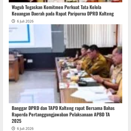
Wagub Tegaskan Komitmen Perkuat Tata Kelola
Keuangan Daerah pada Rapat Paripurna DPRD Kalteng
6 Juli 2026
Banggar DPRD dan TAPD Kalteng rapat Bersama Bahas
Raperda Pertanggungjawaban Pelaksanaan APBD TA
2025
6 Juli 2026