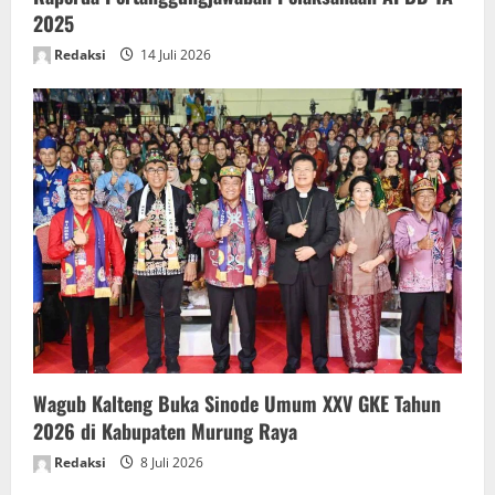
2025
Redaksi
14 Juli 2026
Wagub Kalteng Buka Sinode Umum XXV GKE Tahun
2026 di Kabupaten Murung Raya
Redaksi
8 Juli 2026