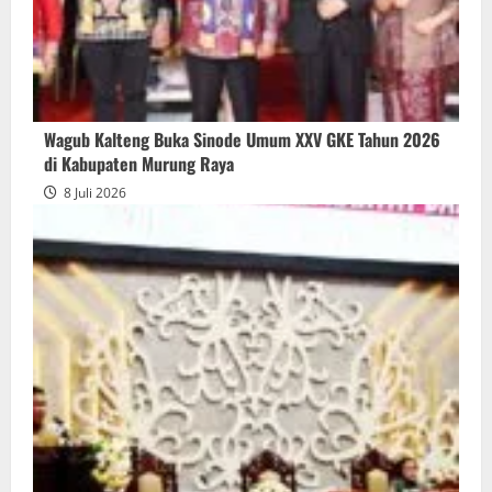
Wagub Kalteng Buka Sinode Umum XXV GKE Tahun 2026
di Kabupaten Murung Raya
8 Juli 2026