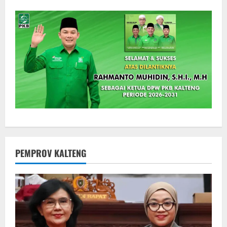
PEMPROV KALTENG