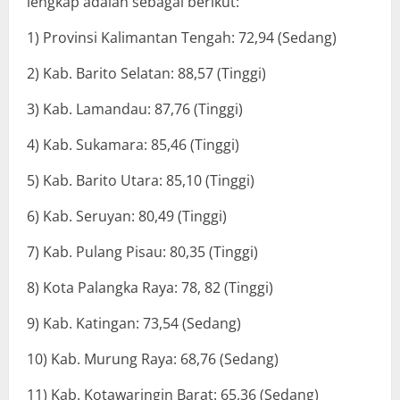
lengkap adalah sebagai berikut:
1) Provinsi Kalimantan Tengah: 72,94 (Sedang)
2) Kab. Barito Selatan: 88,57 (Tinggi)
3) Kab. Lamandau: 87,76 (Tinggi)
4) Kab. Sukamara: 85,46 (Tinggi)
5) Kab. Barito Utara: 85,10 (Tinggi)
6) Kab. Seruyan: 80,49 (Tinggi)
7) Kab. Pulang Pisau: 80,35 (Tinggi)
8) Kota Palangka Raya: 78, 82 (Tinggi)
9) Kab. Katingan: 73,54 (Sedang)
10) Kab. Murung Raya: 68,76 (Sedang)
11) Kab. Kotawaringin Barat: 65,36 (Sedang)