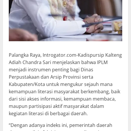
Palangka Raya, Introgator.com-Kadispursip Kalteng
Adiah Chandra Sari menjelaskan bahwa IPLM
menjadi instrumen penting bagi Dinas
Perpustakaan dan Arsip Provinsi serta
Kabupaten/Kota untuk mengukur sejauh mana
kemampuan literasi masyarakat berkembang, baik
dari sisi akses informasi, kemampuan membaca,
maupun partisipasi aktif masyarakat dalam
kegiatan literasi di berbagai daerah.
“Dengan adanya indeks ini, pemerintah daerah