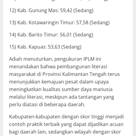
12) Kab. Gunung Mas: 59,42 (Sedang)
13) Kab. Kotawaringin Timur: 57,58 (Sedang)
14) Kab. Barito Timur: 56,01 (Sedang)
15) Kab. Kapuas: 53,63 (Sedang)
Adiah menuturkan, pengukuran IPLM ini
menandakan bahwa pembangunan literasi
masyarakat di Provinsi Kalimantan Tengah terus
menunjukkan kemajuan pesat dalam upaya
meningkatkan kualitas sumber daya manusia
melalui literasi, meskipun ada tantangan yang
perlu diatasi di beberapa daerah.
Kabupaten-kabupaten dengan skor tinggi menjadi
contoh praktik terbaik yang dapat dijadikan acuan
bagi daerah lain, sedangkan wilayah dengan skor