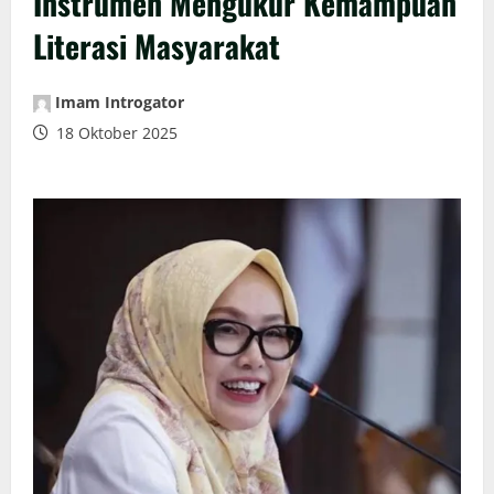
Instrumen Mengukur Kemampuan
Literasi Masyarakat
Imam Introgator
18 Oktober 2025