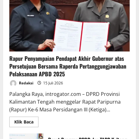
Rapur Penyampaian Pendapat Akhir Gubernur atas
Persetujuan Bersama Raperda Pertanggungjawaban
Pelaksanaan APBD 2025
Redaksi
15 Juli 2026
Palangka Raya, introgator.com – DPRD Provinsi
Kalimantan Tengah menggelar Rapat Paripurna
(Rapur) Ke-6 Masa Persidangan III (Ketiga)...
Read
Klik Baca
more
about
Rapur
Penyampaian