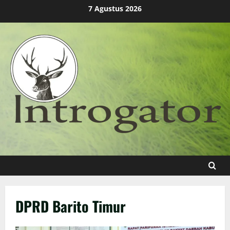
Skip
7 Agustus 2026
to
content
DPRD Barito Timur