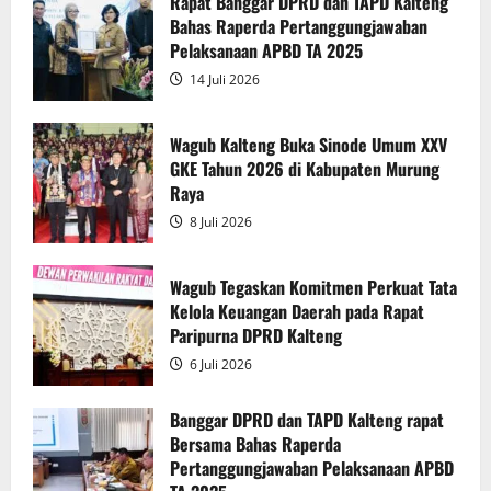
Rapat Banggar DPRD dan TAPD Kalteng
Pendapat
Bahas Raperda Pertanggungjawaban
Akhir
Gubernur
Pelaksanaan APBD TA 2025
atas
Persetujuan
14 Juli 2026
Bersama
Raperda
Pertanggungjawaban
Pelaksanaan
Wagub Kalteng Buka Sinode Umum XXV
APBD
GKE Tahun 2026 di Kabupaten Murung
2025
Raya
8 Juli 2026
Wagub Tegaskan Komitmen Perkuat Tata
Kelola Keuangan Daerah pada Rapat
Paripurna DPRD Kalteng
6 Juli 2026
Banggar DPRD dan TAPD Kalteng rapat
Bersama Bahas Raperda
Pertanggungjawaban Pelaksanaan APBD