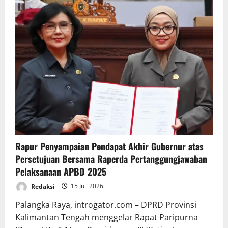
Rapur Penyampaian Pendapat Akhir Gubernur atas
Persetujuan Bersama Raperda Pertanggungjawaban
Pelaksanaan APBD 2025
Redaksi
15 Juli 2026
Palangka Raya, introgator.com – DPRD Provinsi
Kalimantan Tengah menggelar Rapat Paripurna