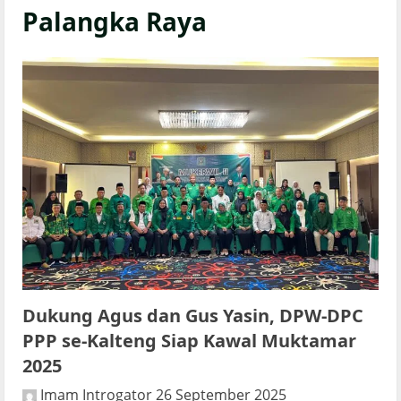
Palangka Raya
Dukung Agus dan Gus Yasin, DPW-DPC
PPP se-Kalteng Siap Kawal Muktamar
2025
Imam Introgator
26 September 2025