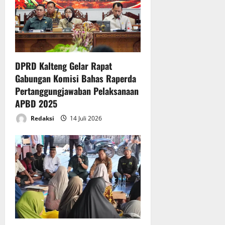
DPRD Kalteng Gelar Rapat
Gabungan Komisi Bahas Raperda
Pertanggungjawaban Pelaksanaan
APBD 2025
Redaksi
14 Juli 2026