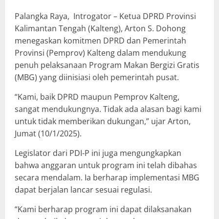
Palangka Raya, Introgator – Ketua DPRD Provinsi
Kalimantan Tengah (Kalteng), Arton S. Dohong
menegaskan komitmen DPRD dan Pemerintah
Provinsi (Pemprov) Kalteng dalam mendukung
penuh pelaksanaan Program Makan Bergizi Gratis
(MBG) yang diinisiasi oleh pemerintah pusat.
“Kami, baik DPRD maupun Pemprov Kalteng,
sangat mendukungnya. Tidak ada alasan bagi kami
untuk tidak memberikan dukungan,” ujar Arton,
Jumat (10/1/2025).
Legislator dari PDI-P ini juga mengungkapkan
bahwa anggaran untuk program ini telah dibahas
secara mendalam. Ia berharap implementasi MBG
dapat berjalan lancar sesuai regulasi.
“Kami berharap program ini dapat dilaksanakan