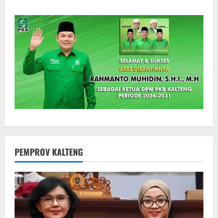
PEMPROV KALTENG