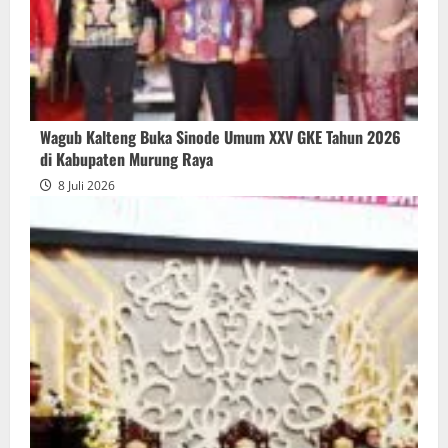
Wagub Kalteng Buka Sinode Umum XXV GKE Tahun 2026
di Kabupaten Murung Raya
8 Juli 2026