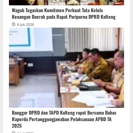
Wagub Tegaskan Komitmen Perkuat Tata Kelola
Keuangan Daerah pada Rapat Paripurna DPRD Kalteng
6 Juli 2026
Banggar DPRD dan TAPD Kalteng rapat Bersama Bahas
Raperda Pertanggungjawaban Pelaksanaan APBD TA
2025