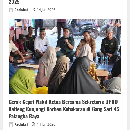
2025
Redaksi
14 Juli 2026
Gerak Cepat Wakil Ketua Bersama Sekretaris DPRD
Kalteng Kunjungi Korban Kebakaran di Gang Sari 45
Palangka Raya
Redaksi
14 Juli 2026