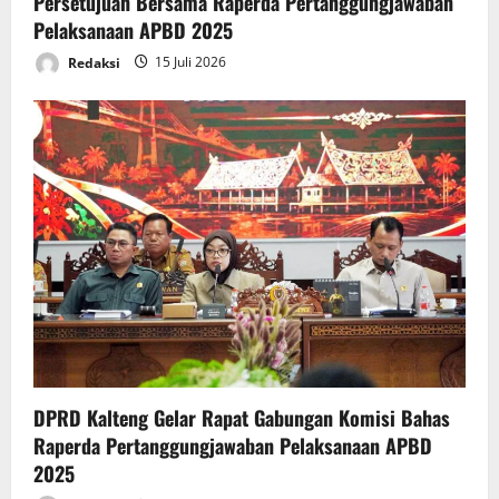
Persetujuan Bersama Raperda Pertanggungjawaban
Pelaksanaan APBD 2025
Redaksi
15 Juli 2026
DPRD Kalteng Gelar Rapat Gabungan Komisi Bahas
Raperda Pertanggungjawaban Pelaksanaan APBD
2025