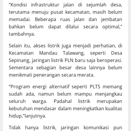
“Kondisi infrastruktur jalan di sejumlah desa,
terutama menuju pusat kecamatan, masih belum
memadai. Beberapa ruas jalan dan jembatan
bahkan belum dapat dilalui secara optimal,”
tambahnya.
Selain itu, akses listrik juga menjadi perhatian, di
Kecamatan Mandau Talawang, seperti Desa
Sepinang, jaringan listrik PLN baru saja beroperasi.
Sementara sebagian besar desa lainnya belum
menikmati penerangan secara merata.
“Program energi alternatif seperti PLTS memang
sudah ada, namun belum mampu menjangkau
seluruh warga. Padahal listrik merupakan
kebutuhan mendasar dalam meningkatkan kualitas
hidup,”lanjutnya.
Tidak hanya listrik, jaringan komunikasi pun