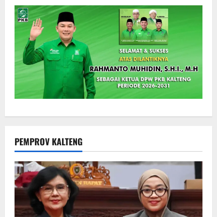
PEMPROV KALTENG