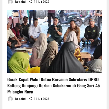
Redaksi
14 Juli 2026
Gerak Cepat Wakil Ketua Bersama Sekretaris DPRD
Kalteng Kunjungi Korban Kebakaran di Gang Sari 45
Palangka Raya
Redaksi
14 Juli 2026