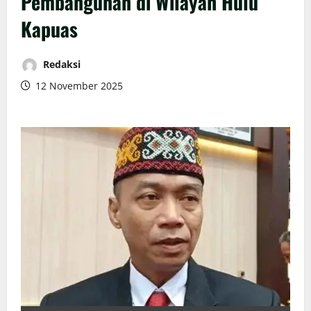
Pembangunan di Wilayah Hulu
Kapuas
Redaksi
12 November 2025