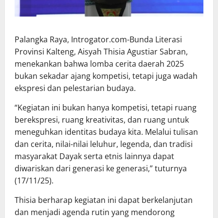
Palangka Raya, Introgator.com-Bunda Literasi
Provinsi Kalteng, Aisyah Thisia Agustiar Sabran,
menekankan bahwa lomba cerita daerah 2025
bukan sekadar ajang kompetisi, tetapi juga wadah
ekspresi dan pelestarian budaya.
“Kegiatan ini bukan hanya kompetisi, tetapi ruang
berekspresi, ruang kreativitas, dan ruang untuk
meneguhkan identitas budaya kita. Melalui tulisan
dan cerita, nilai-nilai leluhur, legenda, dan tradisi
masyarakat Dayak serta etnis lainnya dapat
diwariskan dari generasi ke generasi,” tuturnya
(17/11/25).
Thisia berharap kegiatan ini dapat berkelanjutan
dan menjadi agenda rutin yang mendorong