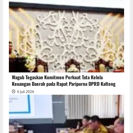
Wagub Tegaskan Komitmen Perkuat Tata Kelola
Keuangan Daerah pada Rapat Paripurna DPRD Kalteng
6 Juli 2026