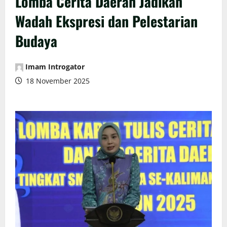
Lomba Cerita Daerah Jadikan
Wadah Ekspresi dan Pelestarian
Budaya
Imam Introgator
18 November 2025