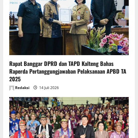
Rapat Banggar DPRD dan TAPD Kalteng Bahas
Raperda Pertanggungjawaban Pelaksanaan APBD TA
2025
Redaksi
14 Juli 2026