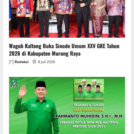
Wagub Kalteng Buka Sinode Umum XXV GKE Tahun
2026 di Kabupaten Murung Raya
Redaksi
8 Juli 2026