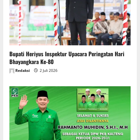
Bupati Heriyus Inspektur Upacara Peringatan Hari
Bhayangkara Ke-80
Redaksi
2 Juli 2026