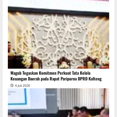
Wagub Tegaskan Komitmen Perkuat Tata Kelola
Keuangan Daerah pada Rapat Paripurna DPRD Kalteng
6 Juli 2026