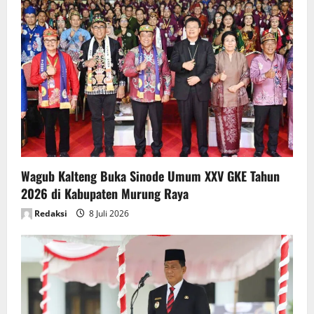
Wagub Kalteng Buka Sinode Umum XXV GKE Tahun
2026 di Kabupaten Murung Raya
Redaksi
8 Juli 2026