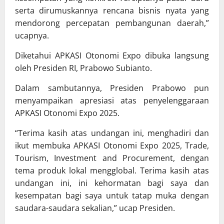
serta dirumuskannya rencana bisnis nyata yang
mendorong percepatan pembangunan daerah,”
ucapnya.
Diketahui APKASI Otonomi Expo dibuka langsung
oleh Presiden RI, Prabowo Subianto.
Dalam sambutannya, Presiden Prabowo pun
menyampaikan apresiasi atas penyelenggaraan
APKASI Otonomi Expo 2025.
“Terima kasih atas undangan ini, menghadiri dan
ikut membuka APKASI Otonomi Expo 2025, Trade,
Tourism, Investment and Procurement, dengan
tema produk lokal mengglobal. Terima kasih atas
undangan ini, ini kehormatan bagi saya dan
kesempatan bagi saya untuk tatap muka dengan
saudara-saudara sekalian,” ucap Presiden.