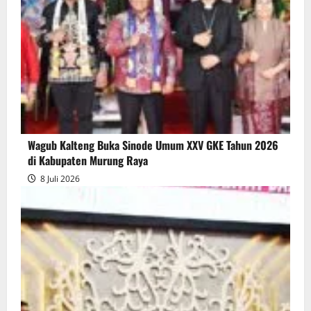
Wagub Kalteng Buka Sinode Umum XXV GKE Tahun 2026
di Kabupaten Murung Raya
8 Juli 2026