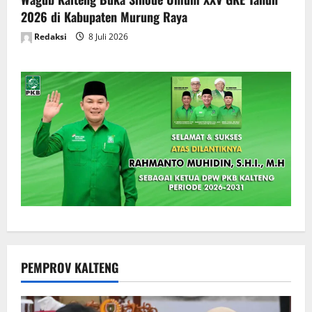
2026 di Kabupaten Murung Raya
Redaksi
8 Juli 2026
PEMPROV KALTENG