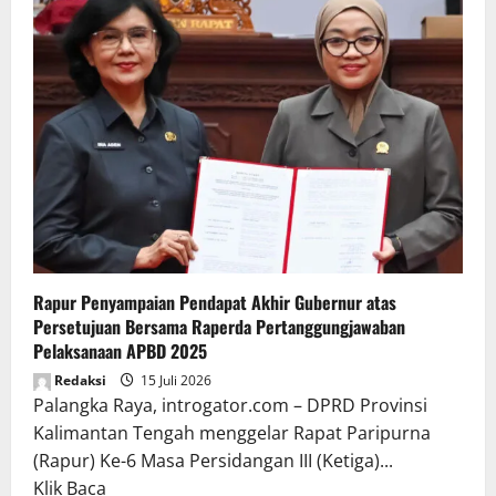
Rapur Penyampaian Pendapat Akhir Gubernur atas
Persetujuan Bersama Raperda Pertanggungjawaban
Pelaksanaan APBD 2025
Redaksi
15 Juli 2026
Palangka Raya, introgator.com – DPRD Provinsi
Kalimantan Tengah menggelar Rapat Paripurna
(Rapur) Ke-6 Masa Persidangan III (Ketiga)...
Read
Klik Baca