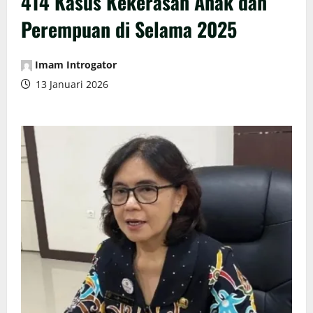
414 Kasus Kekerasan Anak dan
Perempuan di Selama 2025
Imam Introgator
13 Januari 2026