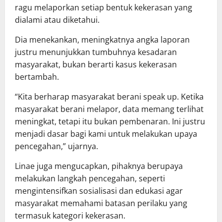
ragu melaporkan setiap bentuk kekerasan yang
dialami atau diketahui.
Dia menekankan, meningkatnya angka laporan
justru menunjukkan tumbuhnya kesadaran
masyarakat, bukan berarti kasus kekerasan
bertambah.
“Kita berharap masyarakat berani speak up. Ketika
masyarakat berani melapor, data memang terlihat
meningkat, tetapi itu bukan pembenaran. Ini justru
menjadi dasar bagi kami untuk melakukan upaya
pencegahan,” ujarnya.
Linae juga mengucapkan, pihaknya berupaya
melakukan langkah pencegahan, seperti
mengintensifkan sosialisasi dan edukasi agar
masyarakat memahami batasan perilaku yang
termasuk kategori kekerasan.