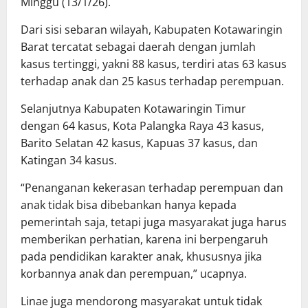
Minggu (13/1/26).
Dari sisi sebaran wilayah, Kabupaten Kotawaringin
Barat tercatat sebagai daerah dengan jumlah
kasus tertinggi, yakni 88 kasus, terdiri atas 63 kasus
terhadap anak dan 25 kasus terhadap perempuan.
Selanjutnya Kabupaten Kotawaringin Timur
dengan 64 kasus, Kota Palangka Raya 43 kasus,
Barito Selatan 42 kasus, Kapuas 37 kasus, dan
Katingan 34 kasus.
“Penanganan kekerasan terhadap perempuan dan
anak tidak bisa dibebankan hanya kepada
pemerintah saja, tetapi juga masyarakat juga harus
memberikan perhatian, karena ini berpengaruh
pada pendidikan karakter anak, khususnya jika
korbannya anak dan perempuan,” ucapnya.
Linae juga mendorong masyarakat untuk tidak