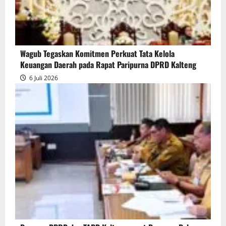
Wagub Tegaskan Komitmen Perkuat Tata Kelola
Keuangan Daerah pada Rapat Paripurna DPRD Kalteng
6 Juli 2026