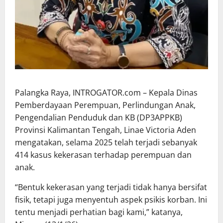
Palangka Raya, INTROGATOR.com – Kepala Dinas
Pemberdayaan Perempuan, Perlindungan Anak,
Pengendalian Penduduk dan KB (DP3APPKB)
Provinsi Kalimantan Tengah, Linae Victoria Aden
mengatakan, selama 2025 telah terjadi sebanyak
414 kasus kekerasan terhadap perempuan dan
anak.
“Bentuk kekerasan yang terjadi tidak hanya bersifat
fisik, tetapi juga menyentuh aspek psikis korban. Ini
tentu menjadi perhatian bagi kami,” katanya,