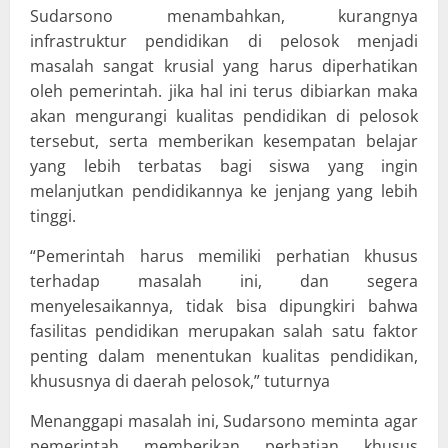
Sudarsono menambahkan, kurangnya
infrastruktur pendidikan di pelosok menjadi
masalah sangat krusial yang harus diperhatikan
oleh pemerintah. jika hal ini terus dibiarkan maka
akan mengurangi kualitas pendidikan di pelosok
tersebut, serta memberikan kesempatan belajar
yang lebih terbatas bagi siswa yang ingin
melanjutkan pendidikannya ke jenjang yang lebih
tinggi.
“Pemerintah harus memiliki perhatian khusus
terhadap masalah ini, dan segera
menyelesaikannya, tidak bisa dipungkiri bahwa
fasilitas pendidikan merupakan salah satu faktor
penting dalam menentukan kualitas pendidikan,
khususnya di daerah pelosok,” tuturnya
Menanggapi masalah ini, Sudarsono meminta agar
pemerintah memberikan perhatian khusus