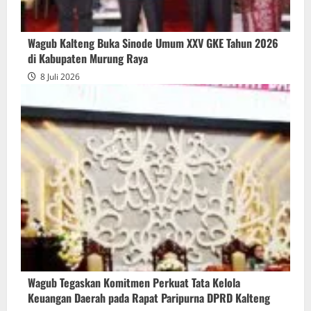
Wagub Kalteng Buka Sinode Umum XXV GKE Tahun 2026
di Kabupaten Murung Raya
8 Juli 2026
Wagub Tegaskan Komitmen Perkuat Tata Kelola
Keuangan Daerah pada Rapat Paripurna DPRD Kalteng