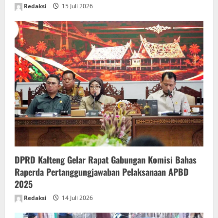
Redaksi
15 Juli 2026
DPRD Kalteng Gelar Rapat Gabungan Komisi Bahas
Raperda Pertanggungjawaban Pelaksanaan APBD
2025
Redaksi
14 Juli 2026