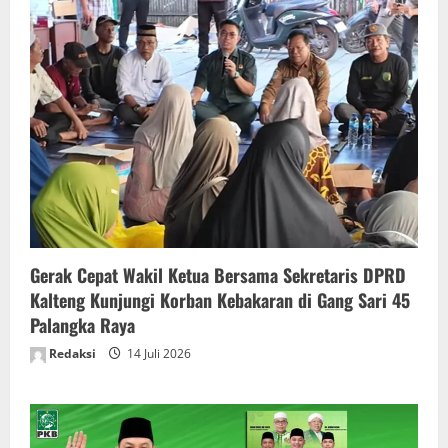
Gerak Cepat Wakil Ketua Bersama Sekretaris DPRD
Kalteng Kunjungi Korban Kebakaran di Gang Sari 45
Palangka Raya
Redaksi
14 Juli 2026