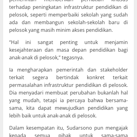
terhadap peningkatan infrastruktur pendidikan di
pelosok, seperti memperbaiki sekolah yang sudah
ada dan membangun sekolah-sekolah baru di
pelosok yang masih minim akses pendidikan.
“Hal ini sangat penting untuk menjamin
kesejahteraan dan masa depan pendidikan bagi
anak-anak di pelosok,” tegasnya.
Ia mengharapkan pemerintah dan stakeholder
terkait segera bertindak konkret terkait
permasalahan infrastruktur pendidikan di pelosok.
Dia menyadari membuat perubahan bukanlah hal
yang mudah, tetapi ia percaya bahwa bersama-
sama, kita dapat mewujudkan pendidikan yang
lebih baik untuk anak-anak di pelosok.
Dalam kesempatan itu, Sudarsono pun mengajak
kepada semua pihak untuk sama-sama