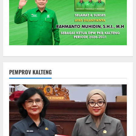
PEMPROV KALTENG