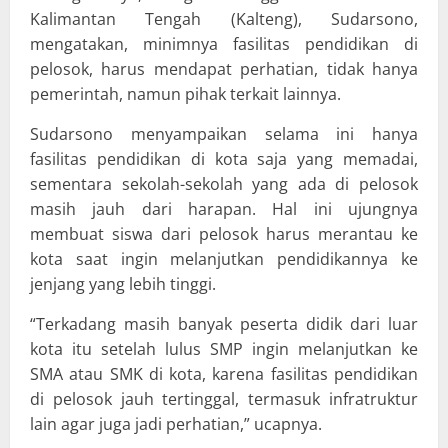
Kalimantan Tengah (Kalteng), Sudarsono,
mengatakan, minimnya fasilitas pendidikan di
pelosok, harus mendapat perhatian, tidak hanya
pemerintah, namun pihak terkait lainnya.
Sudarsono menyampaikan selama ini hanya
fasilitas pendidikan di kota saja yang memadai,
sementara sekolah-sekolah yang ada di pelosok
masih jauh dari harapan. Hal ini ujungnya
membuat siswa dari pelosok harus merantau ke
kota saat ingin melanjutkan pendidikannya ke
jenjang yang lebih tinggi.
“Terkadang masih banyak peserta didik dari luar
kota itu setelah lulus SMP ingin melanjutkan ke
SMA atau SMK di kota, karena fasilitas pendidikan
di pelosok jauh tertinggal, termasuk infratruktur
lain agar juga jadi perhatian,” ucapnya.