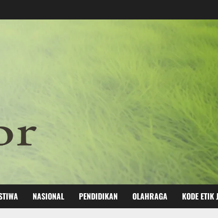
STIWA
NASIONAL
PENDIDIKAN
OLAHRAGA
KODE ETIK 