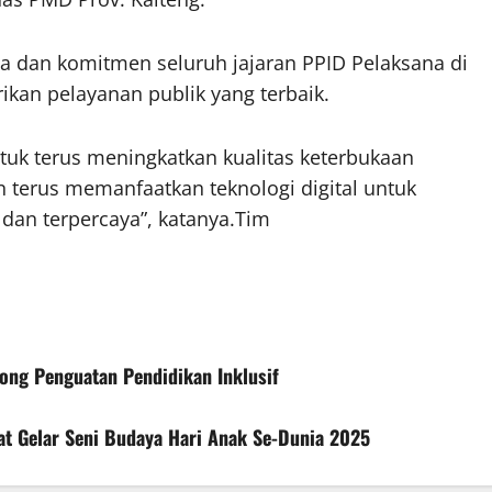
ma dan komitmen seluruh jajaran PPID Pelaksana di
kan pelayanan publik yang terbaik.
tuk terus meningkatkan kualitas keterbukaan
n terus memanfaatkan teknologi digital untuk
 dan terpercaya”, katanya.Tim
ong Penguatan Pendidikan Inklusif
t Gelar Seni Budaya Hari Anak Se-Dunia 2025