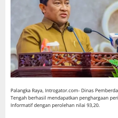
Palangka Raya, Introgator.com- Dinas Pemberd
Tengah berhasil mendapatkan penghargaan perin
Informatif dengan perolehan nilai 93,20.