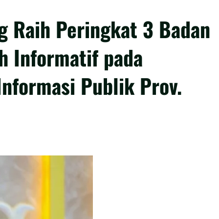
g Raih Peringkat 3 Badan
h Informatif pada
nformasi Publik Prov.