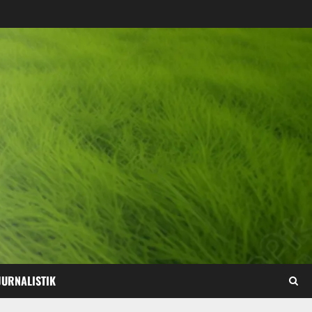
JURNALISTIK