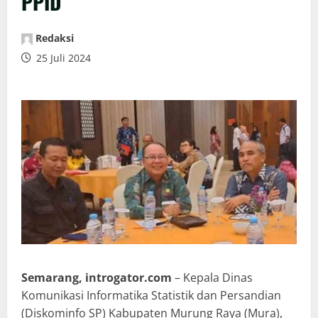
PPID
Redaksi
25 Juli 2024
Semarang, introgator.com
– Kepala Dinas
Komunikasi Informatika Statistik dan Persandian
(Diskominfo SP) Kabupaten Murung Raya (Mura),