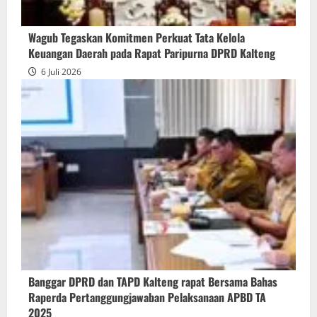
Wagub Tegaskan Komitmen Perkuat Tata Kelola
Keuangan Daerah pada Rapat Paripurna DPRD Kalteng
6 Juli 2026
Banggar DPRD dan TAPD Kalteng rapat Bersama Bahas
Raperda Pertanggungjawaban Pelaksanaan APBD TA
2025