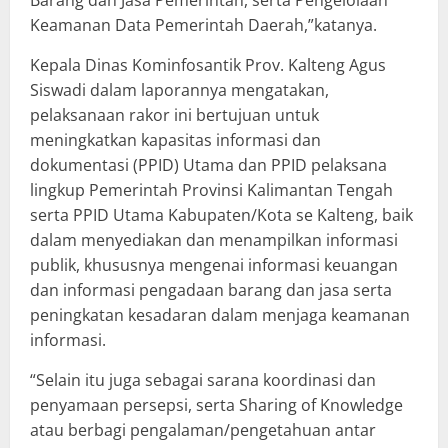
Barang dan Jasa Pemerintah, serta Pengelolaan
Keamanan Data Pemerintah Daerah,”katanya.
Kepala Dinas Kominfosantik Prov. Kalteng Agus
Siswadi dalam laporannya mengatakan,
pelaksanaan rakor ini bertujuan untuk
meningkatkan kapasitas informasi dan
dokumentasi (PPID) Utama dan PPID pelaksana
lingkup Pemerintah Provinsi Kalimantan Tengah
serta PPID Utama Kabupaten/Kota se Kalteng, baik
dalam menyediakan dan menampilkan informasi
publik, khususnya mengenai informasi keuangan
dan informasi pengadaan barang dan jasa serta
peningkatan kesadaran dalam menjaga keamanan
informasi.
“Selain itu juga sebagai sarana koordinasi dan
penyamaan persepsi, serta Sharing of Knowledge
atau berbagi pengalaman/pengetahuan antar