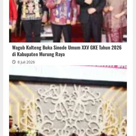
Wagub Kalteng Buka Sinode Umum XXV GKE Tahun 2026
di Kabupaten Murung Raya
8 Juli 2026