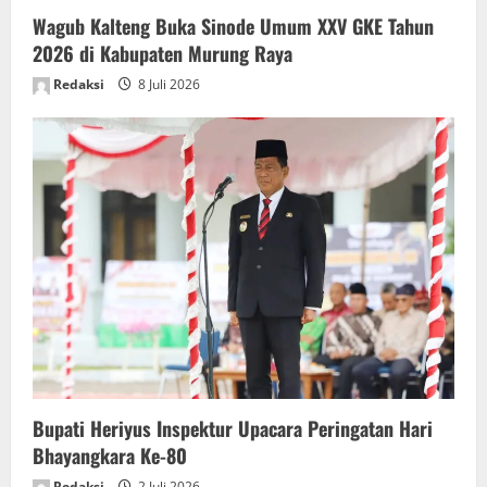
Wagub Kalteng Buka Sinode Umum XXV GKE Tahun
2026 di Kabupaten Murung Raya
Redaksi
8 Juli 2026
Bupati Heriyus Inspektur Upacara Peringatan Hari
Bhayangkara Ke-80
Redaksi
2 Juli 2026