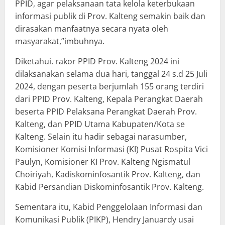
PPID, agar pelaksanaan tata kelola keterbukaan
informasi publik di Prov. Kalteng semakin baik dan
dirasakan manfaatnya secara nyata oleh
masyarakat,”imbuhnya.
Diketahui. rakor PPID Prov. Kalteng 2024 ini
dilaksanakan selama dua hari, tanggal 24 s.d 25 Juli
2024, dengan peserta berjumlah 155 orang terdiri
dari PPID Prov. Kalteng, Kepala Perangkat Daerah
beserta PPID Pelaksana Perangkat Daerah Prov.
Kalteng, dan PPID Utama Kabupaten/Kota se
Kalteng. Selain itu hadir sebagai narasumber,
Komisioner Komisi Informasi (KI) Pusat Rospita Vici
Paulyn, Komisioner KI Prov. Kalteng Ngismatul
Choiriyah, Kadiskominfosantik Prov. Kalteng, dan
Kabid Persandian Diskominfosantik Prov. Kalteng.
Sementara itu, Kabid Penggelolaan Informasi dan
Komunikasi Publik (PIKP), Hendry Januardy usai