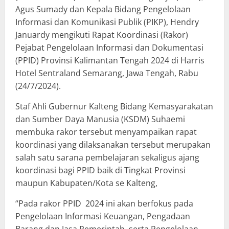
Agus Sumady dan Kepala Bidang Pengelolaan
Informasi dan Komunikasi Publik (PIKP), Hendry
Januardy mengikuti Rapat Koordinasi (Rakor)
Pejabat Pengelolaan Informasi dan Dokumentasi
(PPID) Provinsi Kalimantan Tengah 2024 di Harris
Hotel Sentraland Semarang, Jawa Tengah, Rabu
(24/7/2024).
Staf Ahli Gubernur Kalteng Bidang Kemasyarakatan
dan Sumber Daya Manusia (KSDM) Suhaemi
membuka rakor tersebut menyampaikan rapat
koordinasi yang dilaksanakan tersebut merupakan
salah satu sarana pembelajaran sekaligus ajang
koordinasi bagi PPID baik di Tingkat Provinsi
maupun Kabupaten/Kota se Kalteng,
“Pada rakor PPID 2024 ini akan berfokus pada
Pengelolaan Informasi Keuangan, Pengadaan