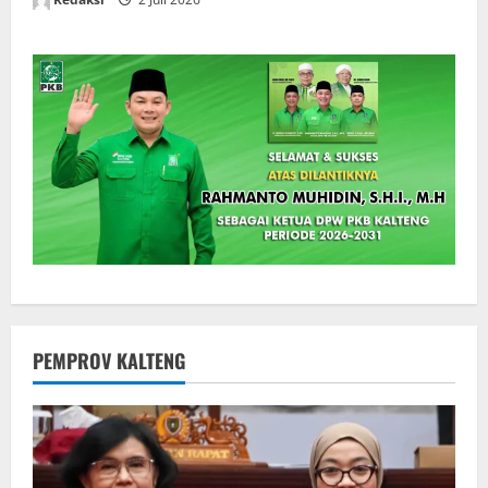
PEMPROV KALTENG