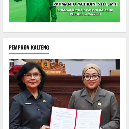
PEMPROV KALTENG