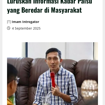
Luruskan Informasi Kabar Palsu
yang Beredar di Masyarakat
Imam Introgator
4 September 2025