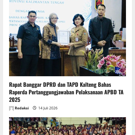
Rapat Banggar DPRD dan TAPD Kalteng Bahas
Raperda Pertanggungjawaban Pelaksanaan APBD TA
2025
Redaksi
14 Juli 2026