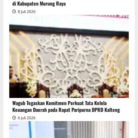
di Kabupaten Murung Raya
8 Juli 2026
Wagub Tegaskan Komitmen Perkuat Tata Kelola
Keuangan Daerah pada Rapat Paripurna DPRD Kalteng
6 Juli 2026