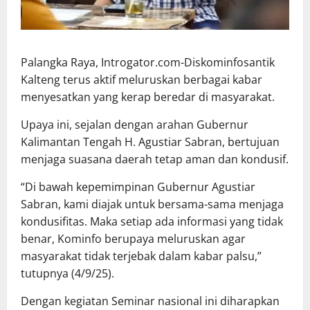
Palangka Raya, Introgator.com-Diskominfosantik
Kalteng terus aktif meluruskan berbagai kabar
menyesatkan yang kerap beredar di masyarakat.
Upaya ini, sejalan dengan arahan Gubernur
Kalimantan Tengah H. Agustiar Sabran, bertujuan
menjaga suasana daerah tetap aman dan kondusif.
“Di bawah kepemimpinan Gubernur Agustiar
Sabran, kami diajak untuk bersama-sama menjaga
kondusifitas. Maka setiap ada informasi yang tidak
benar, Kominfo berupaya meluruskan agar
masyarakat tidak terjebak dalam kabar palsu,”
tutupnya (4/9/25).
Dengan kegiatan Seminar nasional ini diharapkan