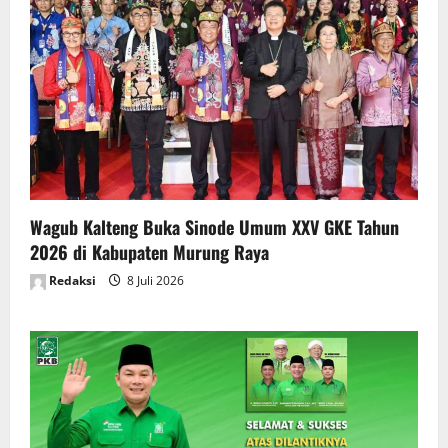
Wagub Kalteng Buka Sinode Umum XXV GKE Tahun
2026 di Kabupaten Murung Raya
Redaksi
8 Juli 2026