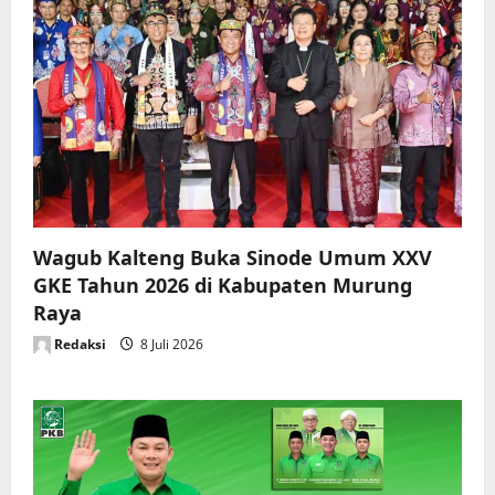
Wagub Kalteng Buka Sinode Umum XXV
GKE Tahun 2026 di Kabupaten Murung
Raya
Redaksi
8 Juli 2026