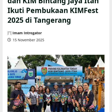
dan KIM Bintang Jaya Itah
Ikuti Pembukaan KIMFest
2025 di Tangerang
Imam Introgator
15 November 2025