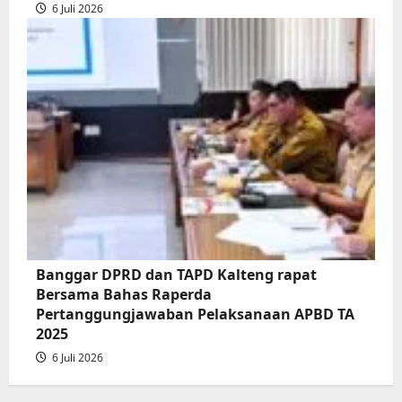
6 Juli 2026
Banggar DPRD dan TAPD Kalteng rapat
Bersama Bahas Raperda
Pertanggungjawaban Pelaksanaan APBD TA
2025
6 Juli 2026