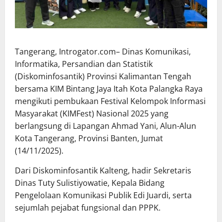
Tangerang, Introgator.com– Dinas Komunikasi,
Informatika, Persandian dan Statistik
(Diskominfosantik) Provinsi Kalimantan Tengah
bersama KIM Bintang Jaya Itah Kota Palangka Raya
mengikuti pembukaan Festival Kelompok Informasi
Masyarakat (KIMFest) Nasional 2025 yang
berlangsung di Lapangan Ahmad Yani, Alun-Alun
Kota Tangerang, Provinsi Banten, Jumat
(14/11/2025).
Dari Diskominfosantik Kalteng, hadir Sekretaris
Dinas Tuty Sulistiyowatie, Kepala Bidang
Pengelolaan Komunikasi Publik Edi Juardi, serta
sejumlah pejabat fungsional dan PPPK.