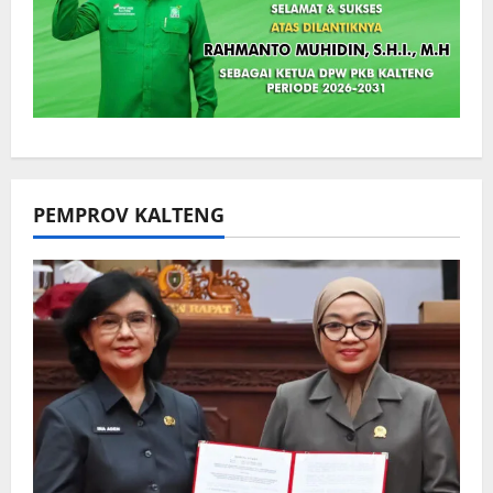
PEMPROV KALTENG