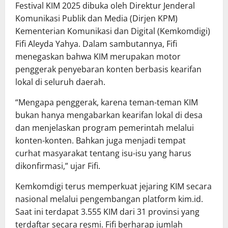
Festival KIM 2025 dibuka oleh Direktur Jenderal
Komunikasi Publik dan Media (Dirjen KPM)
Kementerian Komunikasi dan Digital (Kemkomdigi)
Fifi Aleyda Yahya. Dalam sambutannya, Fifi
menegaskan bahwa KIM merupakan motor
penggerak penyebaran konten berbasis kearifan
lokal di seluruh daerah.
“Mengapa penggerak, karena teman-teman KIM
bukan hanya mengabarkan kearifan lokal di desa
dan menjelaskan program pemerintah melalui
konten-konten. Bahkan juga menjadi tempat
curhat masyarakat tentang isu-isu yang harus
dikonfirmasi,” ujar Fifi.
Kemkomdigi terus memperkuat jejaring KIM secara
nasional melalui pengembangan platform kim.id.
Saat ini terdapat 3.555 KIM dari 31 provinsi yang
terdaftar secara resmi. Fifi berharap jumlah