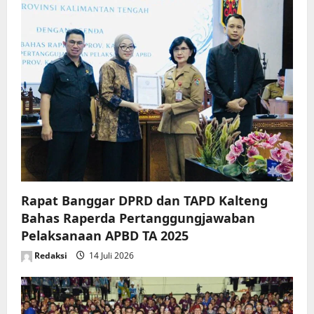
Rapat Banggar DPRD dan TAPD Kalteng
Bahas Raperda Pertanggungjawaban
Pelaksanaan APBD TA 2025
Redaksi
14 Juli 2026