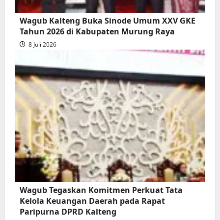
Wagub Kalteng Buka Sinode Umum XXV GKE
Tahun 2026 di Kabupaten Murung Raya
8 Juli 2026
Wagub Tegaskan Komitmen Perkuat Tata
Kelola Keuangan Daerah pada Rapat
Paripurna DPRD Kalteng