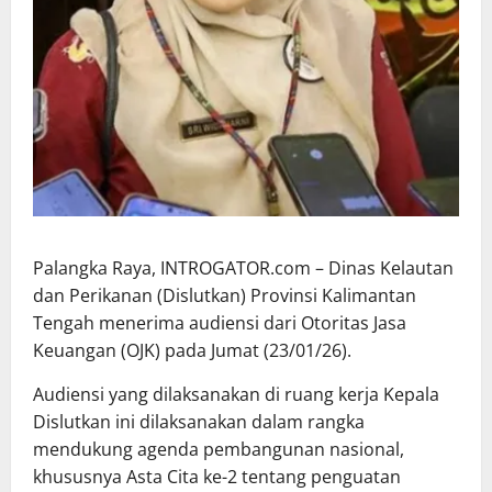
Palangka Raya, INTROGATOR.com – Dinas Kelautan
dan Perikanan (Dislutkan) Provinsi Kalimantan
Tengah menerima audiensi dari Otoritas Jasa
Keuangan (OJK) pada Jumat (23/01/26).
Audiensi yang dilaksanakan di ruang kerja Kepala
Dislutkan ini dilaksanakan dalam rangka
mendukung agenda pembangunan nasional,
khususnya Asta Cita ke-2 tentang penguatan