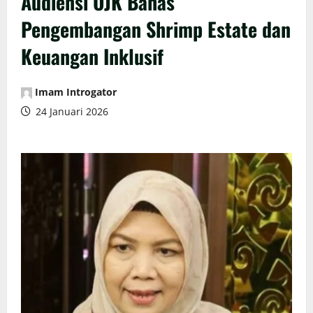
Audiensi OJK Bahas
Pengembangan Shrimp Estate dan
Keuangan Inklusif
Imam Introgator
24 Januari 2026