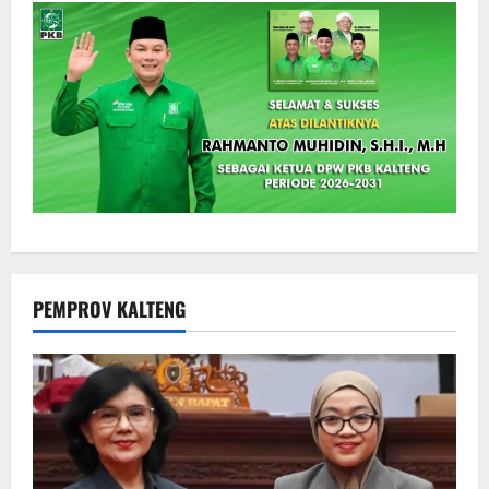
PEMPROV KALTENG