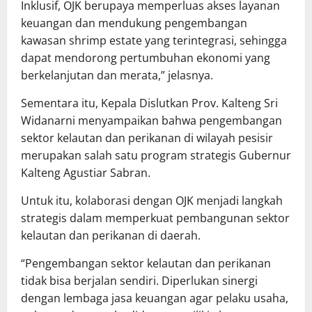
Inklusif, OJK berupaya memperluas akses layanan
keuangan dan mendukung pengembangan
kawasan shrimp estate yang terintegrasi, sehingga
dapat mendorong pertumbuhan ekonomi yang
berkelanjutan dan merata,” jelasnya.
Sementara itu, Kepala Dislutkan Prov. Kalteng Sri
Widanarni menyampaikan bahwa pengembangan
sektor kelautan dan perikanan di wilayah pesisir
merupakan salah satu program strategis Gubernur
Kalteng Agustiar Sabran.
Untuk itu, kolaborasi dengan OJK menjadi langkah
strategis dalam memperkuat pembangunan sektor
kelautan dan perikanan di daerah.
“Pengembangan sektor kelautan dan perikanan
tidak bisa berjalan sendiri. Diperlukan sinergi
dengan lembaga jasa keuangan agar pelaku usaha,