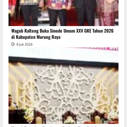
Wagub Kalteng Buka Sinode Umum XXV GKE Tahun 2026
di Kabupaten Murung Raya
8 Juli 2026