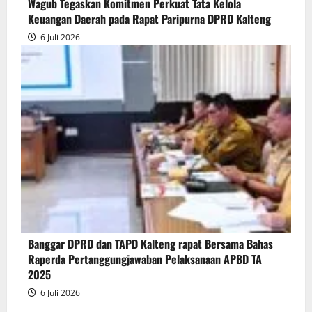
Wagub Tegaskan Komitmen Perkuat Tata Kelola
Keuangan Daerah pada Rapat Paripurna DPRD Kalteng
6 Juli 2026
Banggar DPRD dan TAPD Kalteng rapat Bersama Bahas
Raperda Pertanggungjawaban Pelaksanaan APBD TA
2025
6 Juli 2026