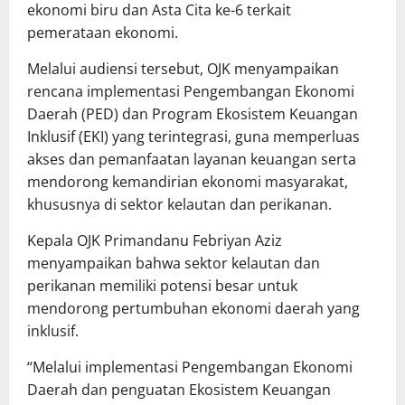
ekonomi biru dan Asta Cita ke-6 terkait
pemerataan ekonomi.
Melalui audiensi tersebut, OJK menyampaikan
rencana implementasi Pengembangan Ekonomi
Daerah (PED) dan Program Ekosistem Keuangan
Inklusif (EKI) yang terintegrasi, guna memperluas
akses dan pemanfaatan layanan keuangan serta
mendorong kemandirian ekonomi masyarakat,
khususnya di sektor kelautan dan perikanan.
Kepala OJK Primandanu Febriyan Aziz
menyampaikan bahwa sektor kelautan dan
perikanan memiliki potensi besar untuk
mendorong pertumbuhan ekonomi daerah yang
inklusif.
“Melalui implementasi Pengembangan Ekonomi
Daerah dan penguatan Ekosistem Keuangan