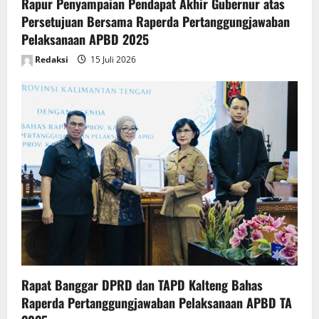
Rapur Penyampaian Pendapat Akhir Gubernur atas
Persetujuan Bersama Raperda Pertanggungjawaban
Pelaksanaan APBD 2025
Redaksi
15 Juli 2026
Rapat Banggar DPRD dan TAPD Kalteng Bahas
Raperda Pertanggungjawaban Pelaksanaan APBD TA