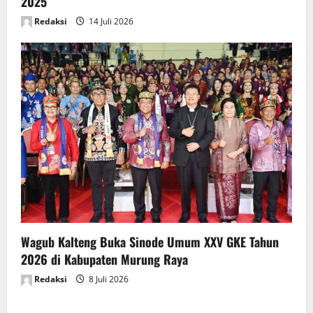
2025
Redaksi
14 Juli 2026
Wagub Kalteng Buka Sinode Umum XXV GKE Tahun
2026 di Kabupaten Murung Raya
Redaksi
8 Juli 2026