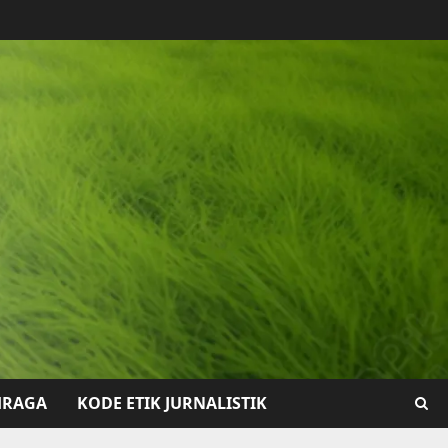
HRAGA
KODE ETIK JURNALISTIK