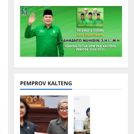
PEMPROV KALTENG