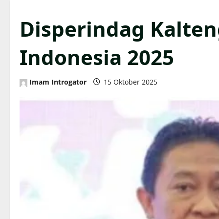
Disperindag Kalten
Indonesia 2025
Imam Introgator
15 Oktober 2025