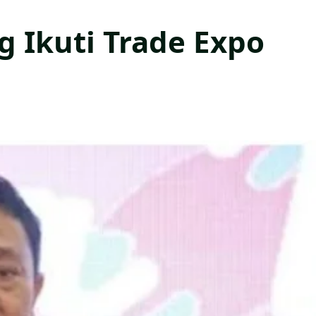
g Ikuti Trade Expo