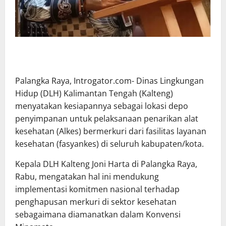
Palangka Raya, Introgator.com- Dinas Lingkungan
Hidup (DLH) Kalimantan Tengah (Kalteng)
menyatakan kesiapannya sebagai lokasi depo
penyimpanan untuk pelaksanaan penarikan alat
kesehatan (Alkes) bermerkuri dari fasilitas layanan
kesehatan (fasyankes) di seluruh kabupaten/kota.
Kepala DLH Kalteng Joni Harta di Palangka Raya,
Rabu, mengatakan hal ini mendukung
implementasi komitmen nasional terhadap
penghapusan merkuri di sektor kesehatan
sebagaimana diamanatkan dalam Konvensi