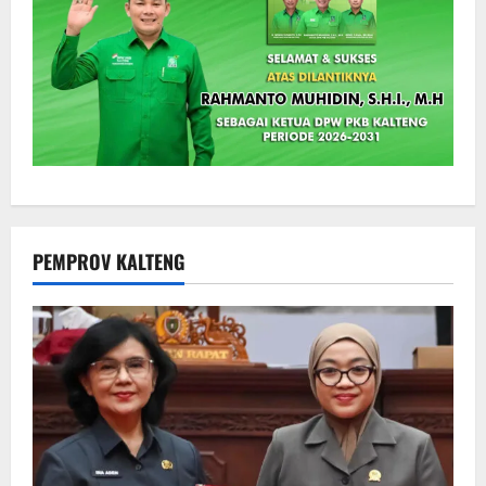
PEMPROV KALTENG