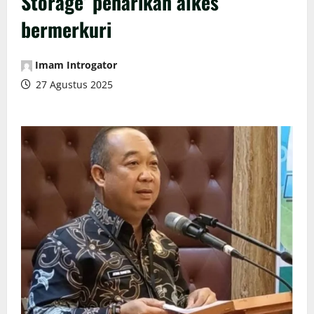
Storage’ penarikan alkes
bermerkuri
Imam Introgator
27 Agustus 2025