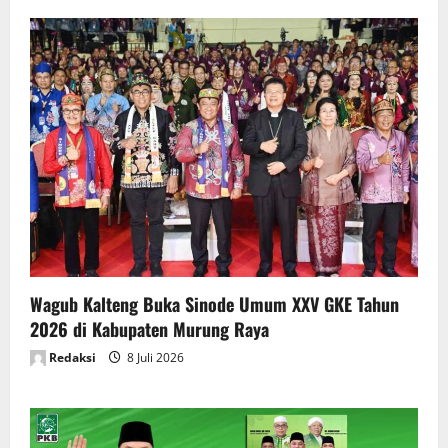
Wagub Kalteng Buka Sinode Umum XXV GKE Tahun
2026 di Kabupaten Murung Raya
Redaksi
8 Juli 2026