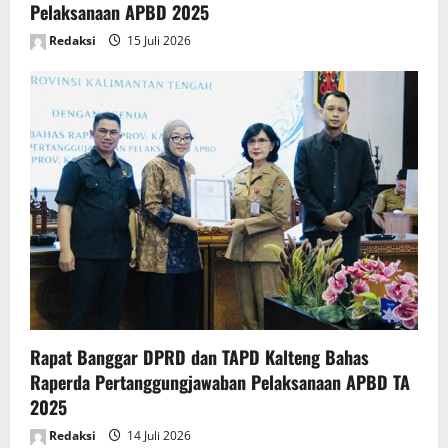
Pelaksanaan APBD 2025
Redaksi
15 Juli 2026
Rapat Banggar DPRD dan TAPD Kalteng Bahas
Raperda Pertanggungjawaban Pelaksanaan APBD TA
2025
Redaksi
14 Juli 2026