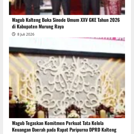
Wagub Kalteng Buka Sinode Umum XXV GKE Tahun 2026
di Kabupaten Murung Raya
8 Juli 2026
Wagub Tegaskan Komitmen Perkuat Tata Kelola
Keuangan Daerah pada Rapat Paripurna DPRD Kalteng