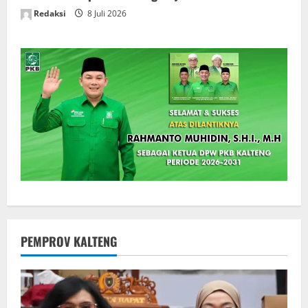
Redaksi
8 Juli 2026
PEMPROV KALTENG