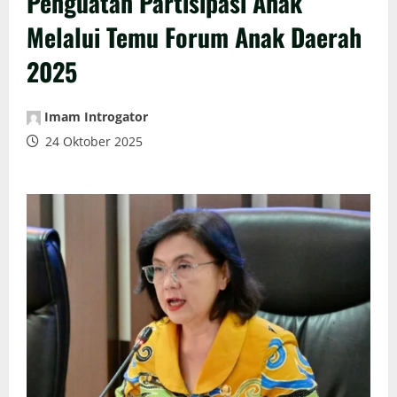
Penguatan Partisipasi Anak
Melalui Temu Forum Anak Daerah
2025
Imam Introgator
24 Oktober 2025