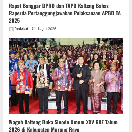
Rapat Banggar DPRD dan TAPD Kalteng Bahas
Raperda Pertanggungjawaban Pelaksanaan APBD TA
2025
Redaksi
14 Juli 2026
Wagub Kalteng Buka Sinode Umum XXV GKE Tahun
2026 di Kabupaten Murung Raya