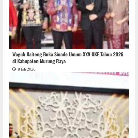
Wagub Kalteng Buka Sinode Umum XXV GKE Tahun 2026
di Kabupaten Murung Raya
8 Juli 2026