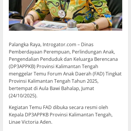
Palangka Raya, Introgator.com – Dinas
Pemberdayaan Perempuan, Perlindungan Anak,
Pengendalian Penduduk dan Keluarga Berencana
(DP3APPKB) Provinsi Kalimantan Tengah
menggelar Temu Forum Anak Daerah (FAD) Tingkat
Provinsi Kalimantan Tengah Tahun 2025,
bertempat di Aula Bawi Bahalap, Jumat
(24/10/2025).
Kegiatan Temu FAD dibuka secara resmi oleh
Kepala DP3APPKB Provinsi Kalimantan Tengah,
Linae Victoria Aden.