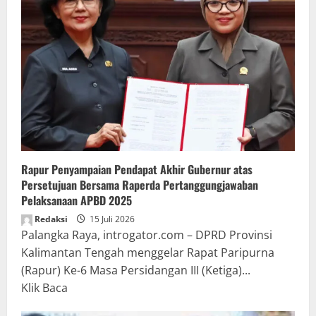
Rapur Penyampaian Pendapat Akhir Gubernur atas
Persetujuan Bersama Raperda Pertanggungjawaban
Pelaksanaan APBD 2025
Redaksi
15 Juli 2026
Palangka Raya, introgator.com – DPRD Provinsi
Kalimantan Tengah menggelar Rapat Paripurna
(Rapur) Ke-6 Masa Persidangan III (Ketiga)...
Read
Klik Baca
more