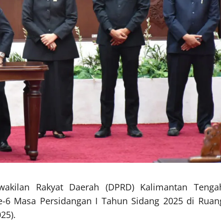
wakilan Rakyat Daerah (DPRD) Kalimantan Tenga
Ke-6 Masa Persidangan I Tahun Sidang 2025 di Ruan
25).