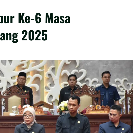
pur Ke-6 Masa
dang 2025