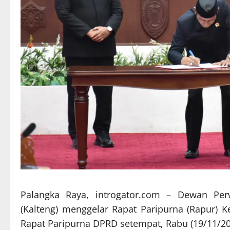
Palangka Raya, introgator.com – Dewan Per
(Kalteng) menggelar Rapat Paripurna (Rapur) 
Rapat Paripurna DPRD setempat, Rabu (19/11/20