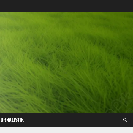
JURNALISTIK