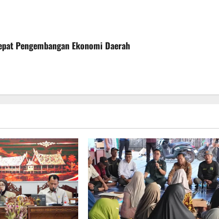
rcepat Pengembangan Ekonomi Daerah