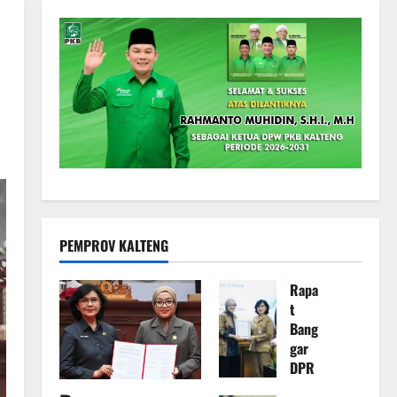
PEMPROV KALTENG
Rapa
t
Bang
gar
DPR
D