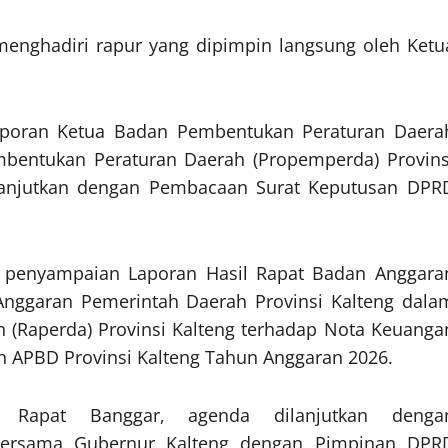
menghadiri rapur yang dipimpin langsung oleh Ketu
poran Ketua Badan Pembentukan Peraturan Daera
bentukan Peraturan Daerah (Propemperda) Provins
lanjutkan dengan Pembacaan Surat Keputusan DPR
an penyampaian Laporan Hasil Rapat Badan Anggara
Anggaran Pemerintah Daerah Provinsi Kalteng dala
(Raperda) Provinsi Kalteng terhadap Nota Keuanga
n APBD Provinsi Kalteng Tahun Anggaran 2026.
l Rapat Banggar, agenda dilanjutkan denga
 Bersama Gubernur Kalteng dengan Pimpinan DPR