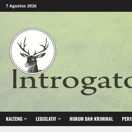
Skip
7 Agustus 2026
to
content
KALTENG
LEGISLATIF
HUKUM DAN KRIMINAL
PERI