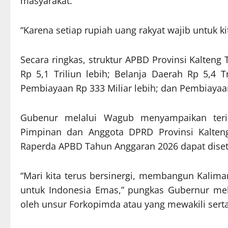
masyarakat.
“Karena setiap rupiah uang rakyat wajib untuk 
Secara ringkas, struktur APBD Provinsi Kalteng
Rp 5,1 Triliun lebih; Belanja Daerah Rp 5,4 Tr
Pembiayaan Rp 333 Miliar lebih; dan Pembiayaan
Gubenur melalui Wagub menyampaikan terima
Pimpinan dan Anggota DPRD Provinsi Kalten
Raperda APBD Tahun Anggaran 2026 dapat diset
“Mari kita terus bersinergi, membangun Kalim
untuk Indonesia Emas,” pungkas Gubernur mel
oleh unsur Forkopimda atau yang mewakili serta