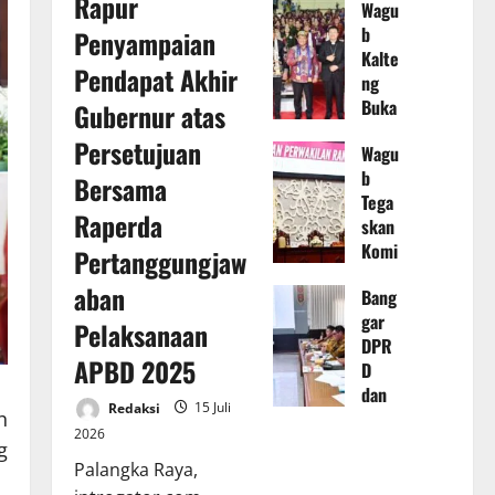
Rapur
Wagu
dan
b
Penyampaian
TAPD
Kalte
Kalte
Pendapat Akhir
ng
ng
Buka
Gubernur atas
Baha
Sino
s
Persetujuan
Wagu
de
Rape
b
Umu
Bersama
rda
Tega
m
Pert
Raperda
skan
XXV
angg
Komi
GKE
Pertanggungjaw
ungja
tmen
Tahu
waba
aban
Bang
Perk
n
n
gar
uat
2026
Pelaksanaan
Pela
DPR
Tata
di
ksan
APBD 2025
D
Kelol
Kabu
aan
dan
a
pate
APB
Redaksi
15 Juli
h
TAPD
Keua
n
D TA
2026
Kalte
ngan
Muru
g
2025
ng
Daer
Palangka Raya,
ng
14
rapat
ah