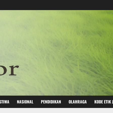
STIWA
NASIONAL
PENDIDIKAN
OLAHRAGA
KODE ETIK 