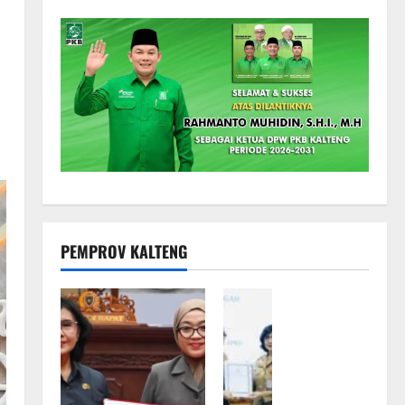
PEMPROV KALTENG