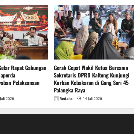
Gelar Rapat Gabungan
Gerak Cepat Wakil Ketua Bersama
Raperda
Sekretaris DPRD Kalteng Kunjungi
waban Pelaksanaan
Korban Kebakaran di Gang Sari 45
Palangka Raya
Juli 2026
Redaksi
14 Juli 2026