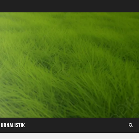
JURNALISTIK