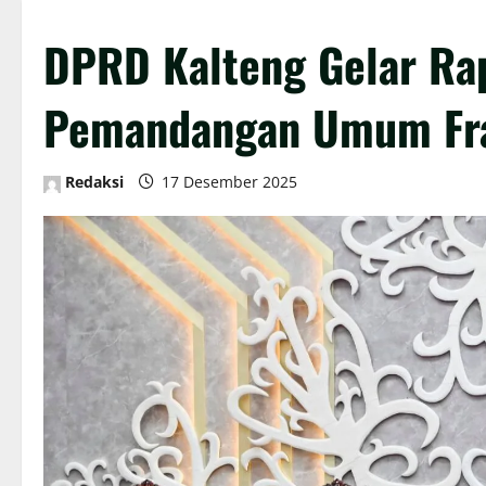
DPRD Kalteng Gelar Ra
Pemandangan Umum Fra
Redaksi
17 Desember 2025