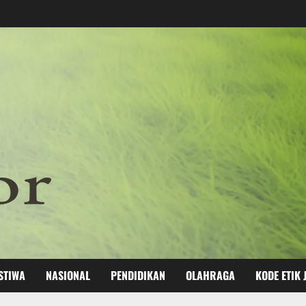
STIWA
NASIONAL
PENDIDIKAN
OLAHRAGA
KODE ETIK 