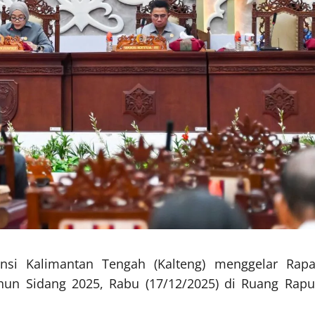
nsi Kalimantan Tengah (Kalteng) menggelar Rapa
ahun Sidang 2025, Rabu (17/12/2025) di Ruang Rapu