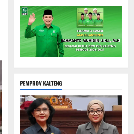
PEMPROV KALTENG