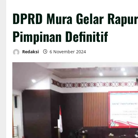
DPRD Mura Gelar Rapu
Pimpinan Definitif
Redaksi
6 November 2024