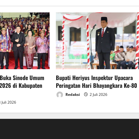
 Buka Sinode Umum
Bupati Heriyus Inspektur Upacara
2026 di Kabupaten
Peringatan Hari Bhayangkara Ke-80
Redaksi
2 Juli 2026
 Juli 2026