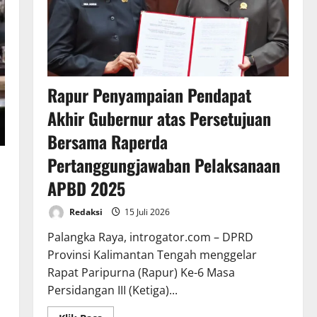
Rapur Penyampaian Pendapat
Akhir Gubernur atas Persetujuan
Bersama Raperda
Pertanggungjawaban Pelaksanaan
APBD 2025
Redaksi
15 Juli 2026
Palangka Raya, introgator.com – DPRD
Provinsi Kalimantan Tengah menggelar
Rapat Paripurna (Rapur) Ke-6 Masa
Persidangan III (Ketiga)...