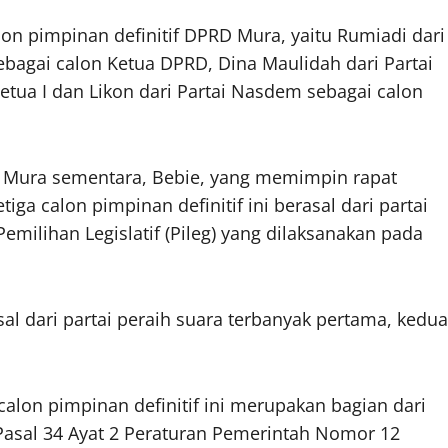
on pimpinan definitif DPRD Mura, yaitu Rumiadi dari
ebagai calon Ketua DPRD, Dina Maulidah dari Partai
etua I dan Likon dari Partai Nasdem sebagai calon
Mura sementara, Bebie, yang memimpin rapat
ga calon pimpinan definitif ini berasal dari partai
emilihan Legislatif (Pileg) yang dilaksanakan pada
l dari partai peraih suara terbanyak pertama, kedua
lon pimpinan definitif ini merupakan bagian dari
asal 34 Ayat 2 Peraturan Pemerintah Nomor 12