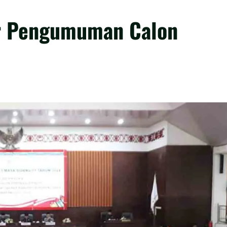
r Pengumuman Calon