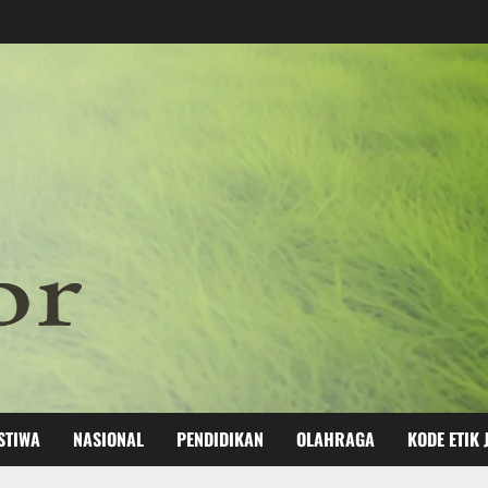
STIWA
NASIONAL
PENDIDIKAN
OLAHRAGA
KODE ETIK 