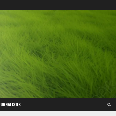
JURNALISTIK