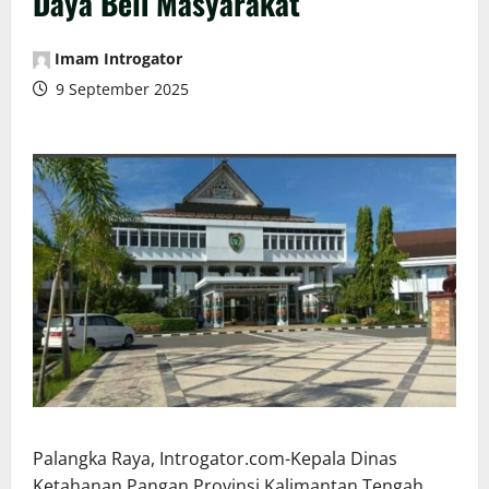
Daya Beli Masyarakat
Imam Introgator
9 September 2025
Palangka Raya, Introgator.com-Kepala Dinas
Ketahanan Pangan Provinsi Kalimantan Tengah