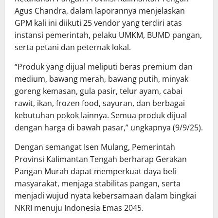
Agus Chandra, dalam laporannya menjelaskan
GPM kali ini diikuti 25 vendor yang terdiri atas
instansi pemerintah, pelaku UMKM, BUMD pangan,
serta petani dan peternak lokal.
“Produk yang dijual meliputi beras premium dan
medium, bawang merah, bawang putih, minyak
goreng kemasan, gula pasir, telur ayam, cabai
rawit, ikan, frozen food, sayuran, dan berbagai
kebutuhan pokok lainnya. Semua produk dijual
dengan harga di bawah pasar,” ungkapnya (9/9/25).
Dengan semangat Isen Mulang, Pemerintah
Provinsi Kalimantan Tengah berharap Gerakan
Pangan Murah dapat memperkuat daya beli
masyarakat, menjaga stabilitas pangan, serta
menjadi wujud nyata kebersamaan dalam bingkai
NKRI menuju Indonesia Emas 2045.