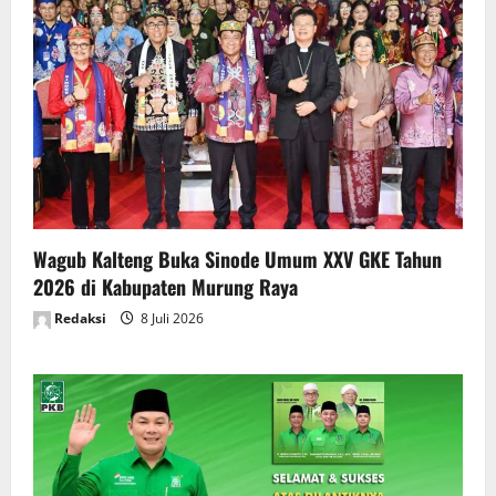
Wagub Kalteng Buka Sinode Umum XXV GKE Tahun
2026 di Kabupaten Murung Raya
Redaksi
8 Juli 2026