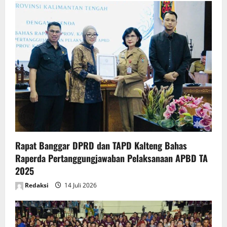
Rapat Banggar DPRD dan TAPD Kalteng Bahas
Raperda Pertanggungjawaban Pelaksanaan APBD TA
2025
Redaksi
14 Juli 2026