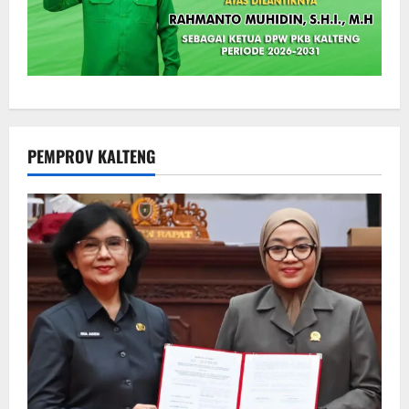
PEMPROV KALTENG