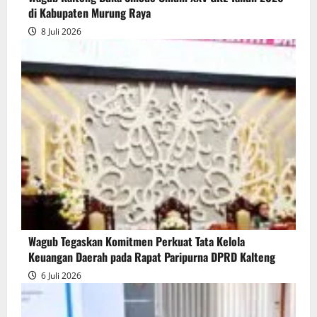
di Kabupaten Murung Raya
8 Juli 2026
Wagub Tegaskan Komitmen Perkuat Tata Kelola
Keuangan Daerah pada Rapat Paripurna DPRD Kalteng
6 Juli 2026