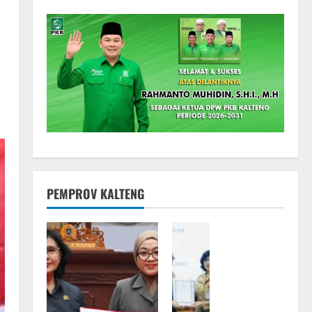
PEMPROV KALTENG