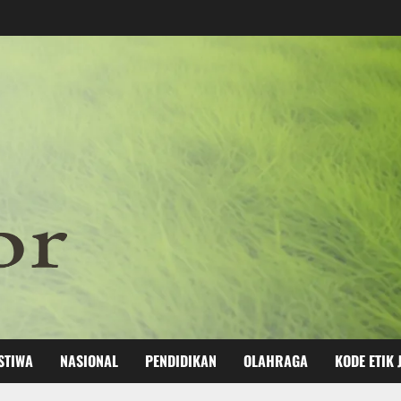
STIWA
NASIONAL
PENDIDIKAN
OLAHRAGA
KODE ETIK 