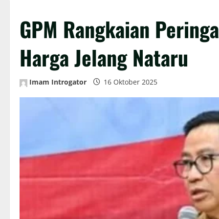
GPM Rangkaian Peringa
Harga Jelang Nataru
Imam Introgator
16 Oktober 2025