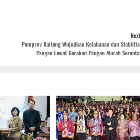
Next
Pemprov Kalteng Wujudkan Ketahanan dan Stabilita
Pangan Lewat Gerakan Pangan Murah Serenta