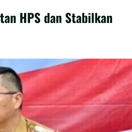
tan HPS dan Stabilkan