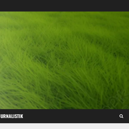
JURNALISTIK