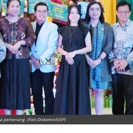
a pemenang. (foto DiskominfoSP)