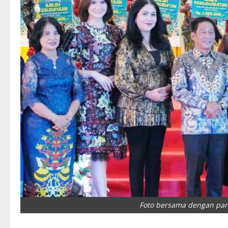
Foto bersama dengan par