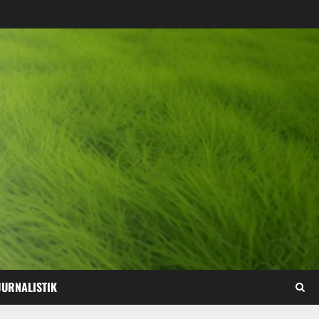
JURNALISTIK