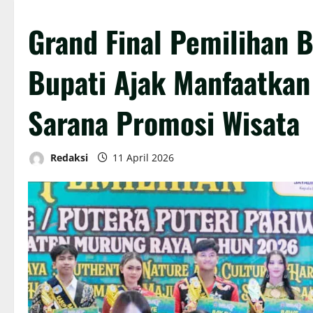
Grand Final Pemilihan 
Bupati Ajak Manfaatkan
Sarana Promosi Wisata
Redaksi
11 April 2026