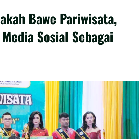
Bakah Bawe Pariwisata,
 Media Sosial Sebagai