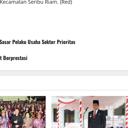
 Kecamatan Seribu Riam. (Red)
asar Pelaku Usaha Sektor Prioritas
 Berprestasi