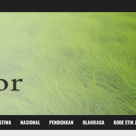
STIWA
NASIONAL
PENDIDIKAN
OLAHRAGA
KODE ETIK 