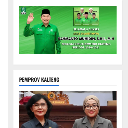
PEMPROV KALTENG