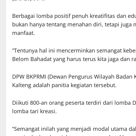
Berbagai lomba positif penuh kreatifitas dan e
bukan hanya tentang menahan diri, tetapi juga
manfaat.
“Tentunya hal ini mencerminkan semangat kebe
Belom Bahadat yang harus terus kita jaga dan ra
DPW BKPRMI (Dewan Pengurus Wilayah Badan K
Kalteng adalah panitia kegiatan tersebut.
Diikuti 800-an orang peserta terdiri dari lomba
lomba tari kreasi.
“Semangat inilah yang menjadi modal utama 