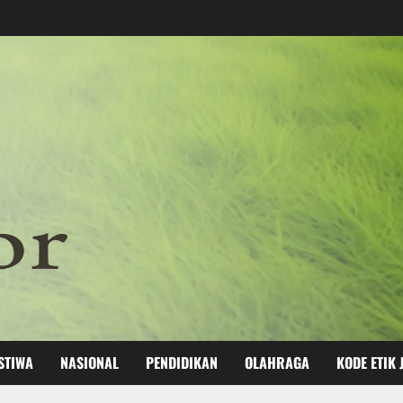
STIWA
NASIONAL
PENDIDIKAN
OLAHRAGA
KODE ETIK 