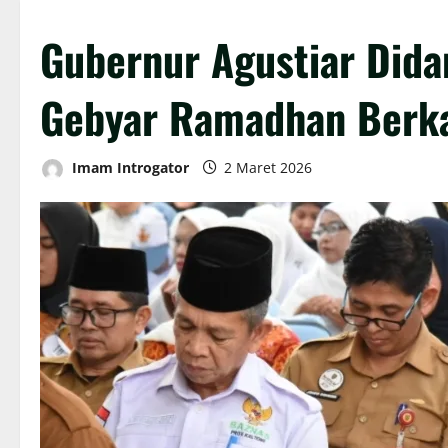
Gubernur Agustiar Did
Gebyar Ramadhan Berkah
Imam Introgator
2 Maret 2026