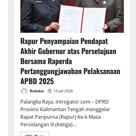
Rapur Penyampaian Pendapat
Akhir Gubernur atas Persetujuan
Bersama Raperda
Pertanggungjawaban Pelaksanaan
APBD 2025
Redaksi
15 Juli 2026
Palangka Raya, introgator.com – DPRD
Provinsi Kalimantan Tengah menggelar
Rapat Paripurna (Rapur) Ke-6 Masa
Persidangan III (Ketiga)...