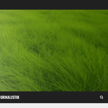
JURNALISTIK