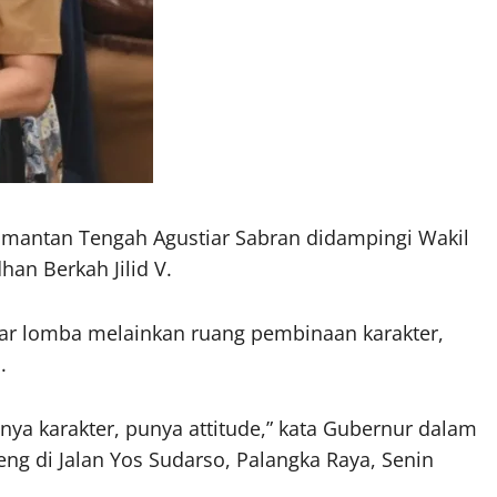
mantan Tengah Agustiar Sabran didampingi Wakil
n Berkah Jilid V.
dar lomba melainkan ruang pembinaan karakter,
.
nya karakter, punya attitude,” kata Gubernur dalam
ng di Jalan Yos Sudarso, Palangka Raya, Senin