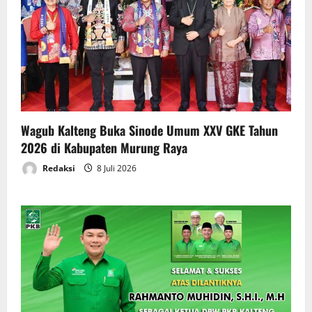
Wagub Kalteng Buka Sinode Umum XXV GKE Tahun
2026 di Kabupaten Murung Raya
Redaksi
8 Juli 2026