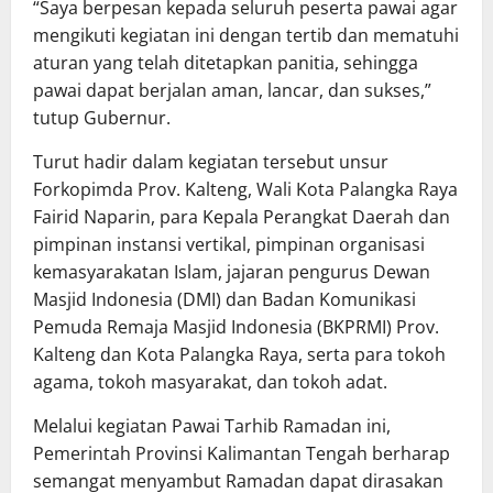
“Saya berpesan kepada seluruh peserta pawai agar
mengikuti kegiatan ini dengan tertib dan mematuhi
aturan yang telah ditetapkan panitia, sehingga
pawai dapat berjalan aman, lancar, dan sukses,”
tutup Gubernur.
Turut hadir dalam kegiatan tersebut unsur
Forkopimda Prov. Kalteng, Wali Kota Palangka Raya
Fairid Naparin, para Kepala Perangkat Daerah dan
pimpinan instansi vertikal, pimpinan organisasi
kemasyarakatan Islam, jajaran pengurus Dewan
Masjid Indonesia (DMI) dan Badan Komunikasi
Pemuda Remaja Masjid Indonesia (BKPRMI) Prov.
Kalteng dan Kota Palangka Raya, serta para tokoh
agama, tokoh masyarakat, dan tokoh adat.
Melalui kegiatan Pawai Tarhib Ramadan ini,
Pemerintah Provinsi Kalimantan Tengah berharap
semangat menyambut Ramadan dapat dirasakan