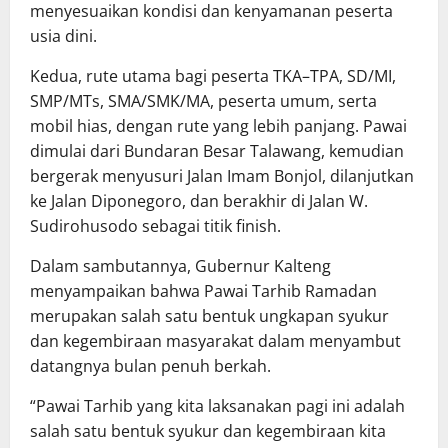
menyesuaikan kondisi dan kenyamanan peserta
usia dini.
Kedua, rute utama bagi peserta TKA–TPA, SD/MI,
SMP/MTs, SMA/SMK/MA, peserta umum, serta
mobil hias, dengan rute yang lebih panjang. Pawai
dimulai dari Bundaran Besar Talawang, kemudian
bergerak menyusuri Jalan Imam Bonjol, dilanjutkan
ke Jalan Diponegoro, dan berakhir di Jalan W.
Sudirohusodo sebagai titik finish.
Dalam sambutannya, Gubernur Kalteng
menyampaikan bahwa Pawai Tarhib Ramadan
merupakan salah satu bentuk ungkapan syukur
dan kegembiraan masyarakat dalam menyambut
datangnya bulan penuh berkah.
“Pawai Tarhib yang kita laksanakan pagi ini adalah
salah satu bentuk syukur dan kegembiraan kita