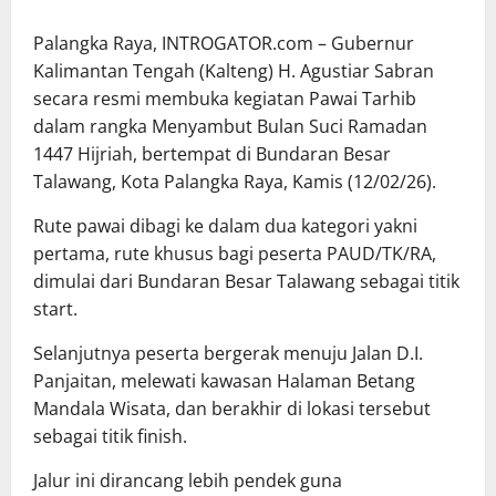
Palangka Raya, INTROGATOR.com – Gubernur
Kalimantan Tengah (Kalteng) H. Agustiar Sabran
secara resmi membuka kegiatan Pawai Tarhib
dalam rangka Menyambut Bulan Suci Ramadan
1447 Hijriah, bertempat di Bundaran Besar
Talawang, Kota Palangka Raya, Kamis (12/02/26).
Rute pawai dibagi ke dalam dua kategori yakni
pertama, rute khusus bagi peserta PAUD/TK/RA,
dimulai dari Bundaran Besar Talawang sebagai titik
start.
Selanjutnya peserta bergerak menuju Jalan D.I.
Panjaitan, melewati kawasan Halaman Betang
Mandala Wisata, dan berakhir di lokasi tersebut
sebagai titik finish.
Jalur ini dirancang lebih pendek guna