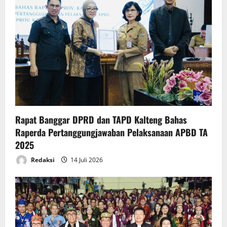
Rapat Banggar DPRD dan TAPD Kalteng Bahas
Raperda Pertanggungjawaban Pelaksanaan APBD TA
2025
Redaksi
14 Juli 2026