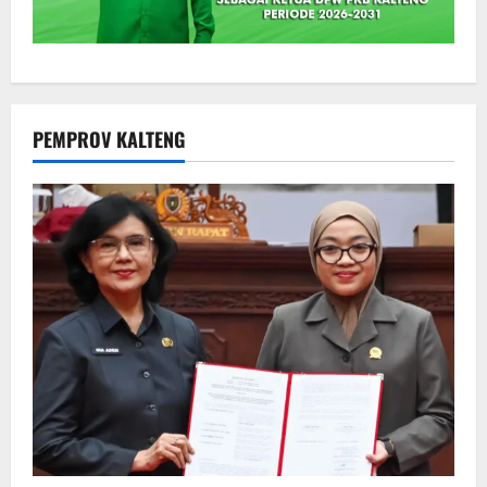
PEMPROV KALTENG