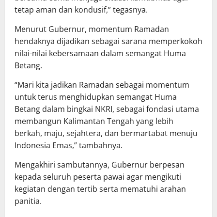
tetap aman dan kondusif,” tegasnya.
Menurut Gubernur, momentum Ramadan
hendaknya dijadikan sebagai sarana memperkokoh
nilai-nilai kebersamaan dalam semangat Huma
Betang.
“Mari kita jadikan Ramadan sebagai momentum
untuk terus menghidupkan semangat Huma
Betang dalam bingkai NKRI, sebagai fondasi utama
membangun Kalimantan Tengah yang lebih
berkah, maju, sejahtera, dan bermartabat menuju
Indonesia Emas,” tambahnya.
Mengakhiri sambutannya, Gubernur berpesan
kepada seluruh peserta pawai agar mengikuti
kegiatan dengan tertib serta mematuhi arahan
panitia.