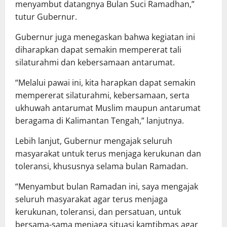
menyambut datangnya Bulan Suci Ramadhan,”
tutur Gubernur.
Gubernur juga menegaskan bahwa kegiatan ini
diharapkan dapat semakin mempererat tali
silaturahmi dan kebersamaan antarumat.
“Melalui pawai ini, kita harapkan dapat semakin
mempererat silaturahmi, kebersamaan, serta
ukhuwah antarumat Muslim maupun antarumat
beragama di Kalimantan Tengah,” lanjutnya.
Lebih lanjut, Gubernur mengajak seluruh
masyarakat untuk terus menjaga kerukunan dan
toleransi, khususnya selama bulan Ramadan.
“Menyambut bulan Ramadan ini, saya mengajak
seluruh masyarakat agar terus menjaga
kerukunan, toleransi, dan persatuan, untuk
bersama-sama menjaga situasi kamtibmas agar