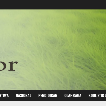
STIWA
NASIONAL
PENDIDIKAN
OLAHRAGA
KODE ETIK 