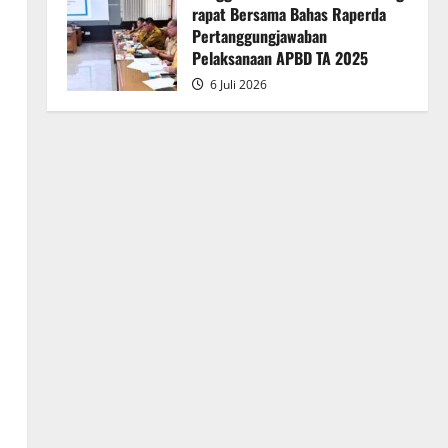
rapat Bersama Bahas Raperda
Pertanggungjawaban
Pelaksanaan APBD TA 2025
6 Juli 2026