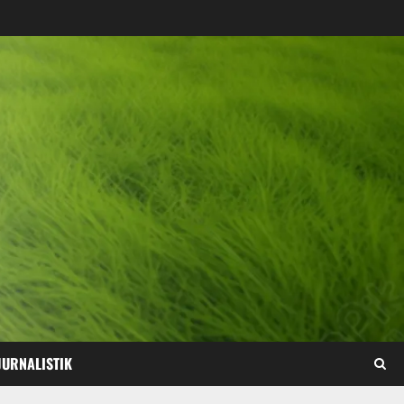
JURNALISTIK