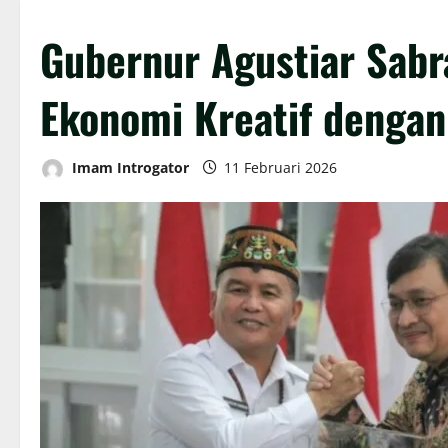
Gubernur Agustiar Sabr
Ekonomi Kreatif dengan
Imam Introgator
11 Februari 2026