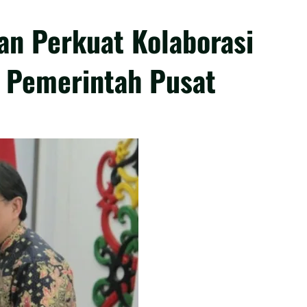
an Perkuat Kolaborasi
 Pemerintah Pusat