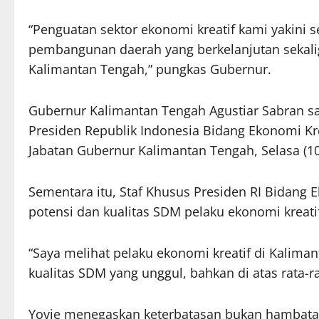
“Penguatan sektor ekonomi kreatif kami yakini
pembangunan daerah yang berkelanjutan sekali
Kalimantan Tengah,” pungkas Gubernur.
Gubernur Kalimantan Tengah Agustiar Sabran s
Presiden Republik Indonesia Bidang Ekonomi Kre
Jabatan Gubernur Kalimantan Tengah, Selasa (10
Sementara itu, Staf Khusus Presiden RI Bidang 
potensi dan kualitas SDM pelaku ekonomi kreati
“Saya melihat pelaku ekonomi kreatif di Kalim
kualitas SDM yang unggul, bahkan di atas rata-rat
Yovie menegaskan keterbatasan bukan hambata