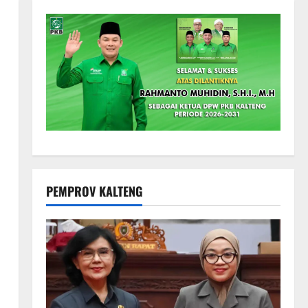
PEMPROV KALTENG