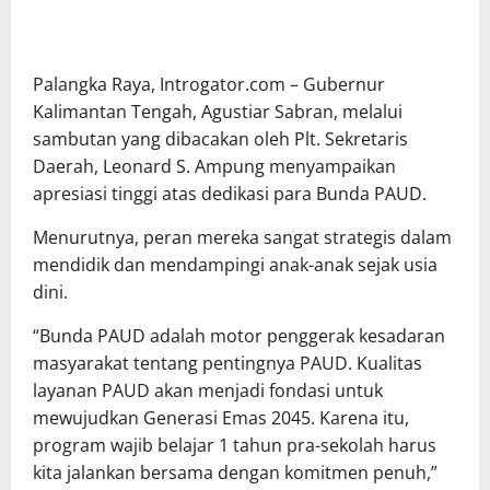
Palangka Raya, Introgator.com – Gubernur
Kalimantan Tengah, Agustiar Sabran, melalui
sambutan yang dibacakan oleh Plt. Sekretaris
Daerah, Leonard S. Ampung menyampaikan
apresiasi tinggi atas dedikasi para Bunda PAUD.
Menurutnya, peran mereka sangat strategis dalam
mendidik dan mendampingi anak-anak sejak usia
dini.
‎“Bunda PAUD adalah motor penggerak kesadaran
masyarakat tentang pentingnya PAUD. Kualitas
layanan PAUD akan menjadi fondasi untuk
mewujudkan Generasi Emas 2045. Karena itu,
program wajib belajar 1 tahun pra-sekolah harus
kita jalankan bersama dengan komitmen penuh,”