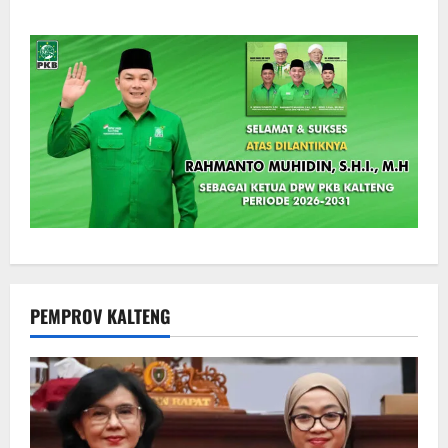
PEMPROV KALTENG