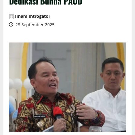
Dedikasi Bunda PAUD
Imam Introgator
28 September 2025