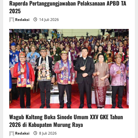
Raperda Pertanggungjawaban Pelaksanaan APBD TA
2025
Redaksi
14 Juli 2026
Wagub Kalteng Buka Sinode Umum XXV GKE Tahun
2026 di Kabupaten Murung Raya
Redaksi
8 Juli 2026