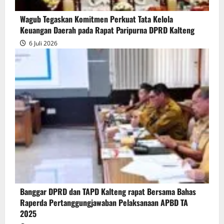
Wagub Tegaskan Komitmen Perkuat Tata Kelola
Keuangan Daerah pada Rapat Paripurna DPRD Kalteng
6 Juli 2026
Banggar DPRD dan TAPD Kalteng rapat Bersama Bahas
Raperda Pertanggungjawaban Pelaksanaan APBD TA
2025