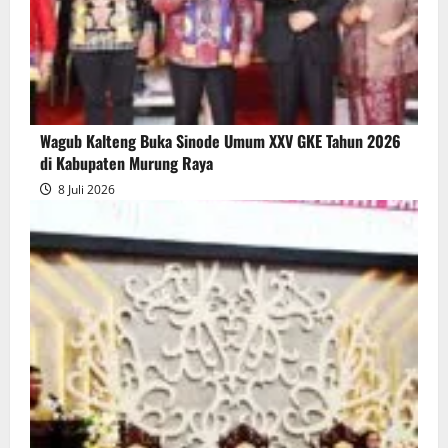
Wagub Kalteng Buka Sinode Umum XXV GKE Tahun 2026
di Kabupaten Murung Raya
8 Juli 2026