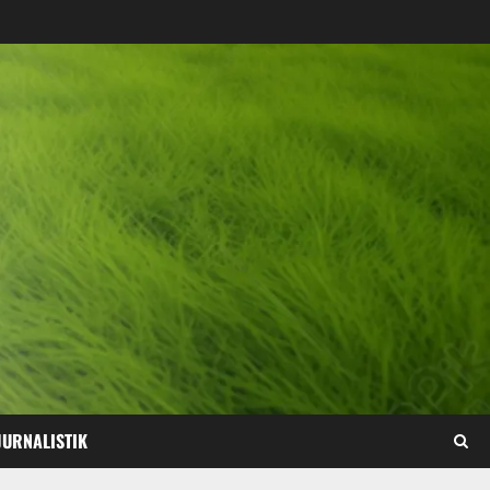
JURNALISTIK