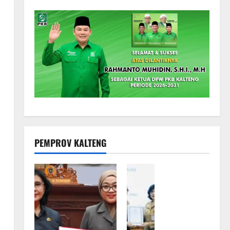
PEMPROV KALTENG