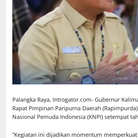
Palangka Raya, Introgator.com- Gubernur Kalim
Rapat Pimpinan Paripurna Daerah (Rapimpurda
Nasional Pemuda Indonesia (KNPI) setempat t
“Kegiatan ini dijadikan momentum memperkuat