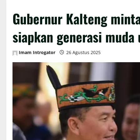
Gubernur Kalteng mint
siapkan generasi muda 
Imam Introgator
26 Agustus 2025