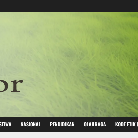
STIWA
NASIONAL
PENDIDIKAN
OLAHRAGA
KODE ETIK 