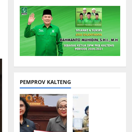
PEMPROV KALTENG