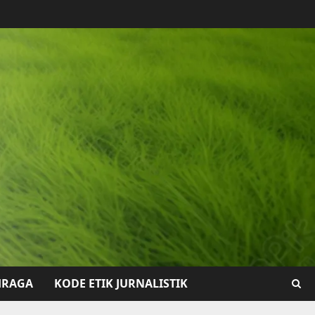
HRAGA
KODE ETIK JURNALISTIK