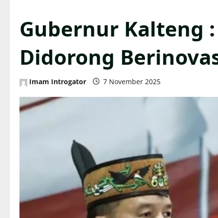
Gubernur Kalteng 
Didorong Berinova
Imam Introgator
7 November 2025