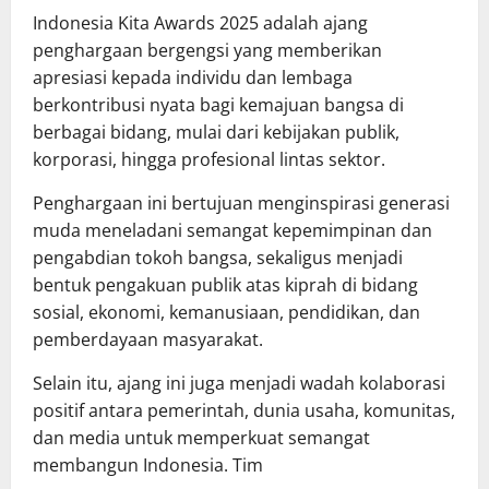
Indonesia Kita Awards 2025 adalah ajang
penghargaan bergengsi yang memberikan
apresiasi kepada individu dan lembaga
berkontribusi nyata bagi kemajuan bangsa di
berbagai bidang, mulai dari kebijakan publik,
korporasi, hingga profesional lintas sektor.
Penghargaan ini bertujuan menginspirasi generasi
muda meneladani semangat kepemimpinan dan
pengabdian tokoh bangsa, sekaligus menjadi
bentuk pengakuan publik atas kiprah di bidang
sosial, ekonomi, kemanusiaan, pendidikan, dan
pemberdayaan masyarakat.
Selain itu, ajang ini juga menjadi wadah kolaborasi
positif antara pemerintah, dunia usaha, komunitas,
dan media untuk memperkuat semangat
membangun Indonesia. Tim