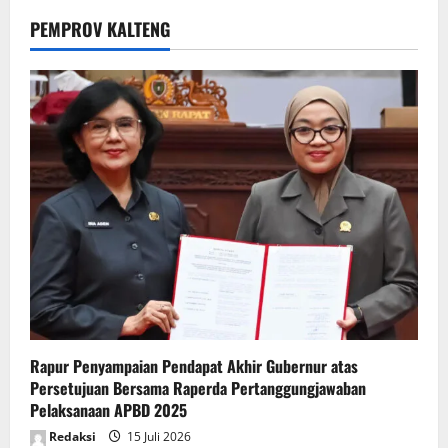
PEMPROV KALTENG
Rapur Penyampaian Pendapat Akhir Gubernur atas
Persetujuan Bersama Raperda Pertanggungjawaban
Pelaksanaan APBD 2025
Redaksi
15 Juli 2026