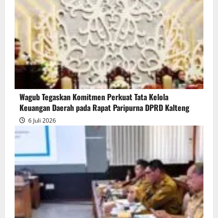
Wagub Tegaskan Komitmen Perkuat Tata Kelola
Keuangan Daerah pada Rapat Paripurna DPRD Kalteng
6 Juli 2026