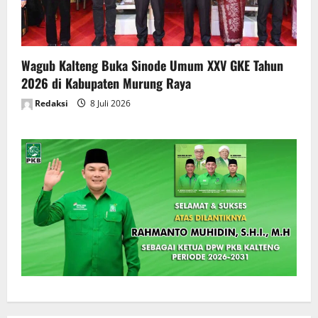
Wagub Kalteng Buka Sinode Umum XXV GKE Tahun
2026 di Kabupaten Murung Raya
Redaksi
8 Juli 2026