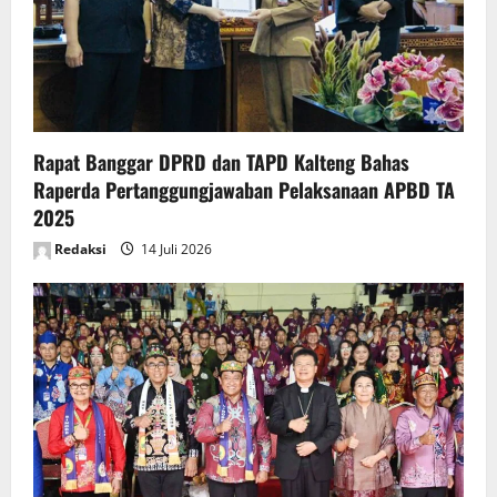
Rapat Banggar DPRD dan TAPD Kalteng Bahas
Raperda Pertanggungjawaban Pelaksanaan APBD TA
2025
Redaksi
14 Juli 2026