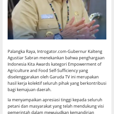
Palangka Raya, Introgator.com-Gubernur Kalteng
Agustiar Sabran menekankan bahwa penghargaan
Indonesia Kita Awards kategori Empowerment of
Agriculture and Food Self-Sufficiency yang
diselenggarakan oleh Garuda TV ini merupakan
hasil kerja kolektif seluruh pihak yang berkontribusi
bagi kemajuan daerah.
Ia menyampaikan apresiasi tinggi kepada seluruh
petani dan masyarakat yang telah mendukung visi
pemerintah dalam mewujudkan kemandirian