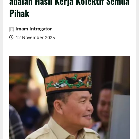
adalah Hasil Kerja Kolektif Semua
Pihak
Imam Introgator
12 November 2025