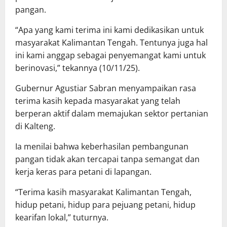
pangan.
“Apa yang kami terima ini kami dedikasikan untuk
masyarakat Kalimantan Tengah. Tentunya juga hal
ini kami anggap sebagai penyemangat kami untuk
berinovasi,” tekannya (10/11/25).
Gubernur Agustiar Sabran menyampaikan rasa
terima kasih kepada masyarakat yang telah
berperan aktif dalam memajukan sektor pertanian
di Kalteng.
Ia menilai bahwa keberhasilan pembangunan
pangan tidak akan tercapai tanpa semangat dan
kerja keras para petani di lapangan.
“Terima kasih masyarakat Kalimantan Tengah,
hidup petani, hidup para pejuang petani, hidup
kearifan lokal,” tuturnya.