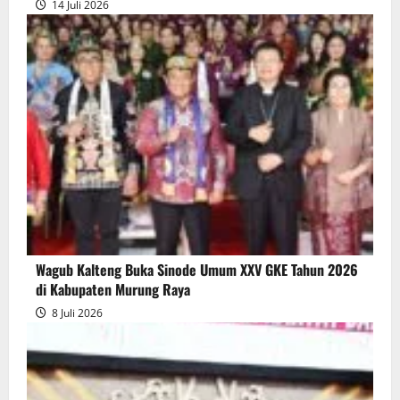
14 Juli 2026
2025
Wagub Kalteng Buka Sinode Umum XXV GKE Tahun 2026
di Kabupaten Murung Raya
8 Juli 2026