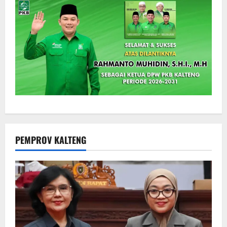
PEMPROV KALTENG