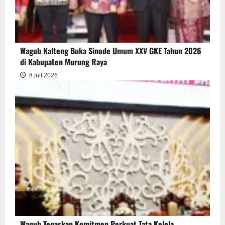
Wagub Kalteng Buka Sinode Umum XXV GKE Tahun 2026
di Kabupaten Murung Raya
8 Juli 2026
Wagub Tegaskan Komitmen Perkuat Tata Kelola