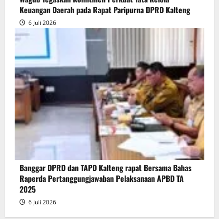
Keuangan Daerah pada Rapat Paripurna DPRD Kalteng
6 Juli 2026
Banggar DPRD dan TAPD Kalteng rapat Bersama Bahas
Raperda Pertanggungjawaban Pelaksanaan APBD TA
2025
6 Juli 2026