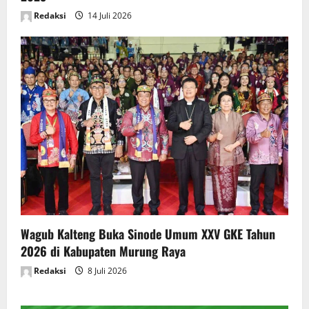
Redaksi
14 Juli 2026
Wagub Kalteng Buka Sinode Umum XXV GKE Tahun
2026 di Kabupaten Murung Raya
Redaksi
8 Juli 2026