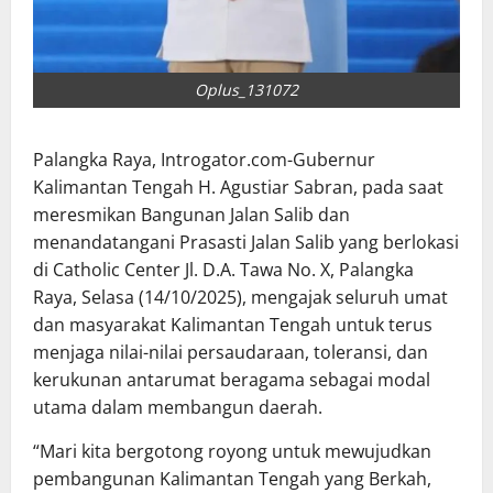
Oplus_131072
Palangka Raya, Introgator.com-Gubernur
Kalimantan Tengah H. Agustiar Sabran, pada saat
meresmikan Bangunan Jalan Salib dan
menandatangani Prasasti Jalan Salib yang berlokasi
di Catholic Center Jl. D.A. Tawa No. X, Palangka
Raya, Selasa (14/10/2025), mengajak seluruh umat
dan masyarakat Kalimantan Tengah untuk terus
menjaga nilai-nilai persaudaraan, toleransi, dan
kerukunan antarumat beragama sebagai modal
utama dalam membangun daerah.
“Mari kita bergotong royong untuk mewujudkan
pembangunan Kalimantan Tengah yang Berkah,