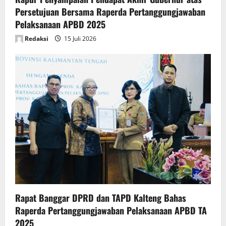
Persetujuan Bersama Raperda Pertanggungjawaban
Pelaksanaan APBD 2025
Redaksi
15 Juli 2026
Rapat Banggar DPRD dan TAPD Kalteng Bahas
Raperda Pertanggungjawaban Pelaksanaan APBD TA
2025