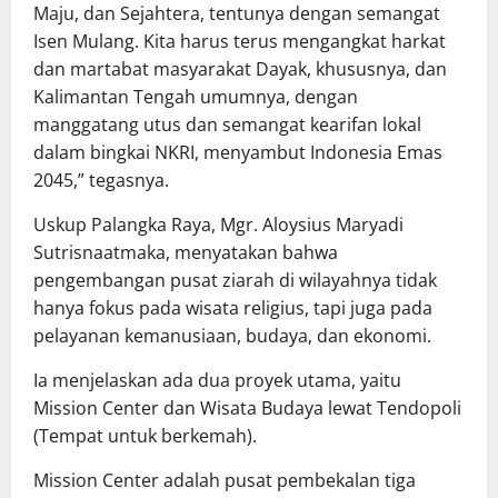
Maju, dan Sejahtera, tentunya dengan semangat
Isen Mulang. Kita harus terus mengangkat harkat
dan martabat masyarakat Dayak, khususnya, dan
Kalimantan Tengah umumnya, dengan
manggatang utus dan semangat kearifan lokal
dalam bingkai NKRI, menyambut Indonesia Emas
2045,” tegasnya.
Uskup Palangka Raya, Mgr. Aloysius Maryadi
Sutrisnaatmaka, menyatakan bahwa
pengembangan pusat ziarah di wilayahnya tidak
hanya fokus pada wisata religius, tapi juga pada
pelayanan kemanusiaan, budaya, dan ekonomi.
Ia menjelaskan ada dua proyek utama, yaitu
Mission Center dan Wisata Budaya lewat Tendopoli
(Tempat untuk berkemah).
Mission Center adalah pusat pembekalan tiga