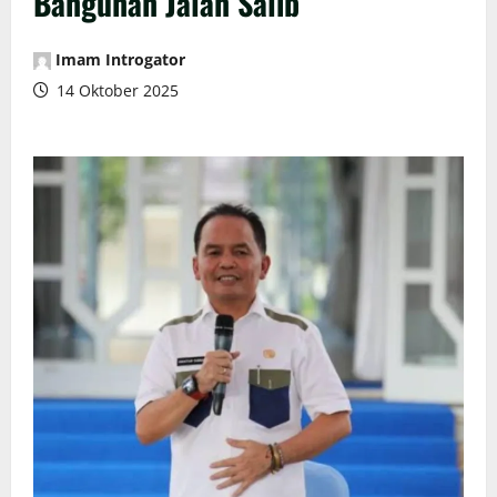
Bangunan Jalan Salib
Imam Introgator
14 Oktober 2025