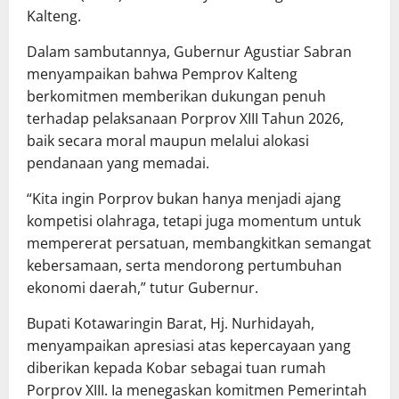
Kalteng.
Dalam sambutannya, Gubernur Agustiar Sabran
menyampaikan bahwa Pemprov Kalteng
berkomitmen memberikan dukungan penuh
terhadap pelaksanaan Porprov XIII Tahun 2026,
baik secara moral maupun melalui alokasi
pendanaan yang memadai.
“Kita ingin Porprov bukan hanya menjadi ajang
kompetisi olahraga, tetapi juga momentum untuk
mempererat persatuan, membangkitkan semangat
kebersamaan, serta mendorong pertumbuhan
ekonomi daerah,” tutur Gubernur.
Bupati Kotawaringin Barat, Hj. Nurhidayah,
menyampaikan apresiasi atas kepercayaan yang
diberikan kepada Kobar sebagai tuan rumah
Porprov XIII. Ia menegaskan komitmen Pemerintah