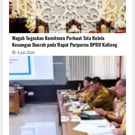
Wagub Tegaskan Komitmen Perkuat Tata Kelola
Keuangan Daerah pada Rapat Paripurna DPRD Kalteng
6 Juli 2026