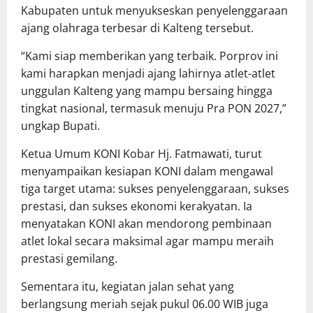
Kabupaten untuk menyukseskan penyelenggaraan
ajang olahraga terbesar di Kalteng tersebut.
“Kami siap memberikan yang terbaik. Porprov ini
kami harapkan menjadi ajang lahirnya atlet-atlet
unggulan Kalteng yang mampu bersaing hingga
tingkat nasional, termasuk menuju Pra PON 2027,”
ungkap Bupati.
Ketua Umum KONI Kobar Hj. Fatmawati, turut
menyampaikan kesiapan KONI dalam mengawal
tiga target utama: sukses penyelenggaraan, sukses
prestasi, dan sukses ekonomi kerakyatan. Ia
menyatakan KONI akan mendorong pembinaan
atlet lokal secara maksimal agar mampu meraih
prestasi gemilang.
Sementara itu, kegiatan jalan sehat yang
berlangsung meriah sejak pukul 06.00 WIB juga