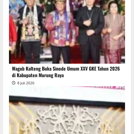
Wagub Kalteng Buka Sinode Umum XXV GKE Tahun 2026
di Kabupaten Murung Raya
8 Juli 2026