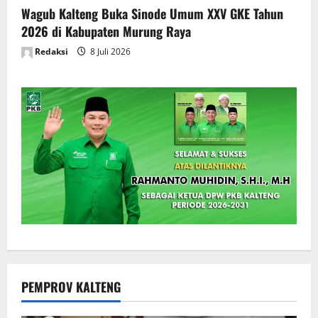
Wagub Kalteng Buka Sinode Umum XXV GKE Tahun
2026 di Kabupaten Murung Raya
Redaksi
8 Juli 2026
PEMPROV KALTENG