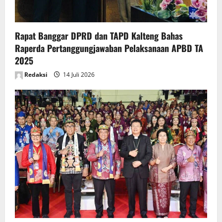
Rapat Banggar DPRD dan TAPD Kalteng Bahas
Raperda Pertanggungjawaban Pelaksanaan APBD TA
2025
Redaksi
14 Juli 2026