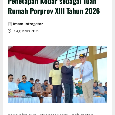
Penetapan Kobar sebagai Tuan
Rumah Porprov XIII Tahun 2026
Imam Introgator
3 Agustus 2025