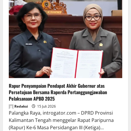
Rapur Penyampaian Pendapat Akhir Gubernur atas
Persetujuan Bersama Raperda Pertanggungjawaban
Pelaksanaan APBD 2025
Redaksi
15 Juli 2026
Palangka Raya, introgator.com – DPRD Provinsi
Kalimantan Tengah menggelar Rapat Paripurna
(Rapur) Ke-6 Masa Persidangan III (Ketiga)...