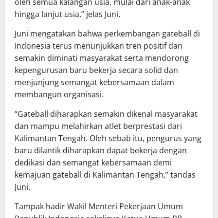
oleh semua kalangan usia, mulai dari anak-anak
hingga lanjut usia,” jelas Juni.
Juni mengatakan bahwa perkembangan gateball di
Indonesia terus menunjukkan tren positif dan
semakin diminati masyarakat serta mendorong
kepengurusan baru bekerja secara solid dan
menjunjung semangat kebersamaan dalam
membangun organisasi.
“Gateball diharapkan semakin dikenal masyarakat
dan mampu melahirkan atlet berprestasi dari
Kalimantan Tengah. Oleh sebab itu, pengurus yang
baru dilantik diharapkan dapat bekerja dengan
dedikasi dan semangat kebersamaan demi
kemajuan gateball di Kalimantan Tengah,” tandas
Juni.
Tampak hadir Wakil Menteri Pekerjaan Umum