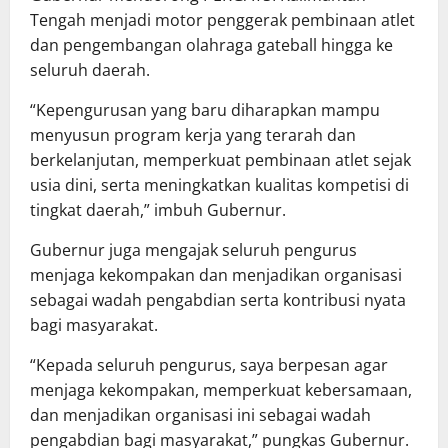
Tengah menjadi motor penggerak pembinaan atlet
dan pengembangan olahraga gateball hingga ke
seluruh daerah.
“Kepengurusan yang baru diharapkan mampu
menyusun program kerja yang terarah dan
berkelanjutan, memperkuat pembinaan atlet sejak
usia dini, serta meningkatkan kualitas kompetisi di
tingkat daerah,” imbuh Gubernur.
Gubernur juga mengajak seluruh pengurus
menjaga kekompakan dan menjadikan organisasi
sebagai wadah pengabdian serta kontribusi nyata
bagi masyarakat.
“Kepada seluruh pengurus, saya berpesan agar
menjaga kekompakan, memperkuat kebersamaan,
dan menjadikan organisasi ini sebagai wadah
pengabdian bagi masyarakat,” pungkas Gubernur.