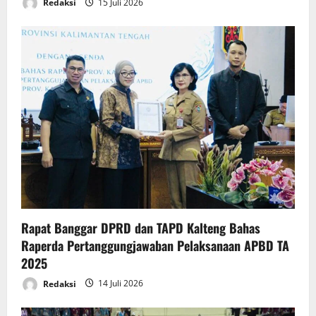
Redaksi
15 Juli 2026
Rapat Banggar DPRD dan TAPD Kalteng Bahas
Raperda Pertanggungjawaban Pelaksanaan APBD TA
2025
Redaksi
14 Juli 2026