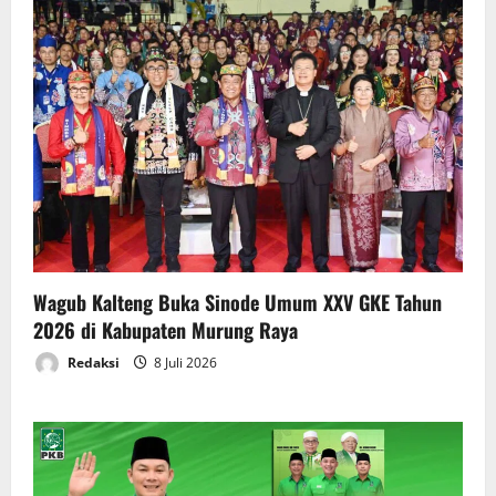
Wagub Kalteng Buka Sinode Umum XXV GKE Tahun
2026 di Kabupaten Murung Raya
Redaksi
8 Juli 2026