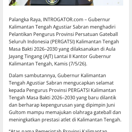
Palangka Raya, INTROGATOR.com – Gubernur
Kalimantan Tengah Agustiar Sabran menghadiri
Pelantikan Pengurus Provinsi Persatuan Gateball
Seluruh Indonesia (PERGATSI) Kalimantan Tengah
Masa Bakti 2026–2030 yang dilaksanakan di Aula
Jayang Tingang (AJT) Lantai II Kantor Gubernur
Kalimantan Tengah, Kamis (7/5/26).
Dalam sambutannya, Gubernur Kalimantan
Tengah Agustiar Sabran mengucapkan selamat
kepada Pengurus Provinsi PERGATSI Kalimantan
Tengah Masa Bakti 2026–2030 yang baru dilantik
dan berharap kepengurusan yang dipimpin Juni
Gultom mampu memajukan olahraga gateball dan
meningkatkan prestasi atlet di Kalimantan Tengah.
“Atas nama Pemerintah Provinsi Kalimantan