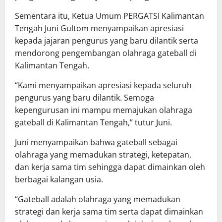
Sementara itu, Ketua Umum PERGATSI Kalimantan
Tengah Juni Gultom menyampaikan apresiasi
kepada jajaran pengurus yang baru dilantik serta
mendorong pengembangan olahraga gateball di
Kalimantan Tengah.
“Kami menyampaikan apresiasi kepada seluruh
pengurus yang baru dilantik. Semoga
kepengurusan ini mampu memajukan olahraga
gateball di Kalimantan Tengah,” tutur Juni.
Juni menyampaikan bahwa gateball sebagai
olahraga yang memadukan strategi, ketepatan,
dan kerja sama tim sehingga dapat dimainkan oleh
berbagai kalangan usia.
“Gateball adalah olahraga yang memadukan
strategi dan kerja sama tim serta dapat dimainkan