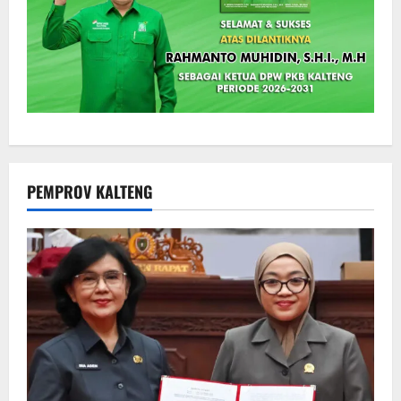
PEMPROV KALTENG