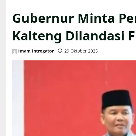
Gubernur Minta Pe
Kalteng Dilandasi 
Imam Introgator
29 Oktober 2025