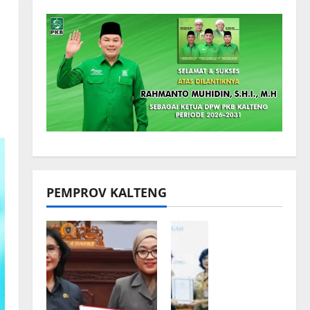
PEMPROV KALTENG