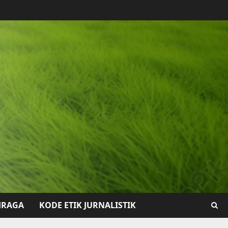
HRAGA
KODE ETIK JURNALISTIK