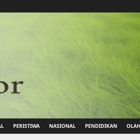
AL
PERISTIWA
NASIONAL
PENDIDIKAN
OLA