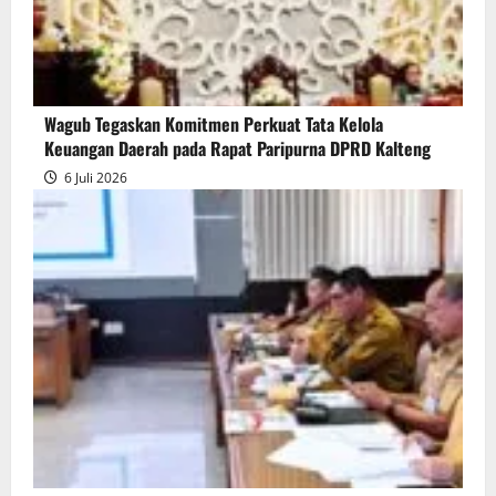
Wagub Tegaskan Komitmen Perkuat Tata Kelola
Keuangan Daerah pada Rapat Paripurna DPRD Kalteng
6 Juli 2026