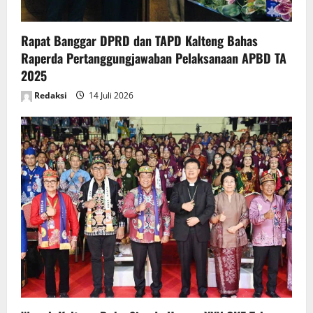
Rapat Banggar DPRD dan TAPD Kalteng Bahas
Raperda Pertanggungjawaban Pelaksanaan APBD TA
2025
Redaksi
14 Juli 2026