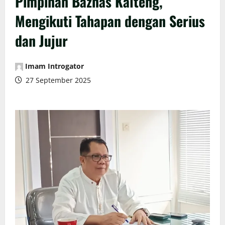
Pimpinan Baznas Kalteng,
Mengikuti Tahapan dengan Serius
dan Jujur
Imam Introgator
27 September 2025