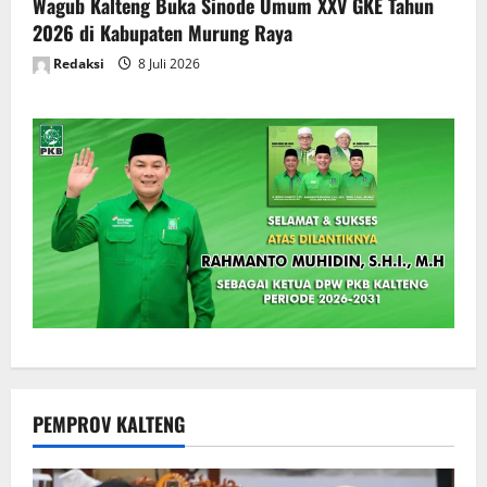
Wagub Kalteng Buka Sinode Umum XXV GKE Tahun
2026 di Kabupaten Murung Raya
Redaksi
8 Juli 2026
PEMPROV KALTENG