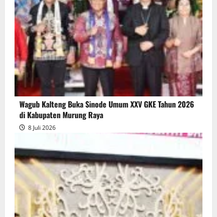
Wagub Kalteng Buka Sinode Umum XXV GKE Tahun 2026
di Kabupaten Murung Raya
8 Juli 2026