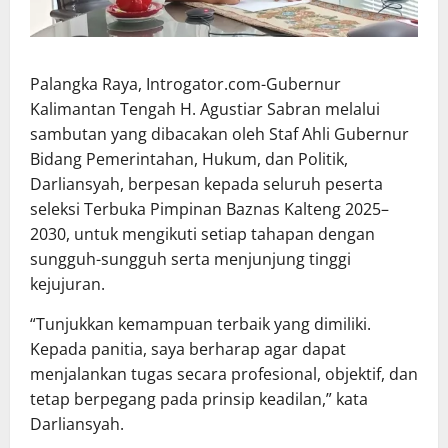
Palangka Raya, Introgator.com-Gubernur
Kalimantan Tengah H. Agustiar Sabran melalui
sambutan yang dibacakan oleh Staf Ahli Gubernur
Bidang Pemerintahan, Hukum, dan Politik,
Darliansyah, berpesan kepada seluruh peserta
seleksi Terbuka Pimpinan Baznas Kalteng 2025–
2030, untuk mengikuti setiap tahapan dengan
sungguh-sungguh serta menjunjung tinggi
kejujuran.
“Tunjukkan kemampuan terbaik yang dimiliki.
Kepada panitia, saya berharap agar dapat
menjalankan tugas secara profesional, objektif, dan
tetap berpegang pada prinsip keadilan,” kata
Darliansyah.