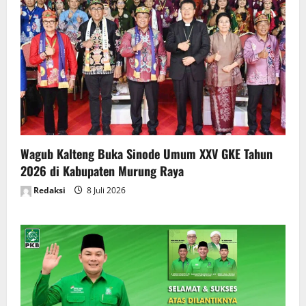
Wagub Kalteng Buka Sinode Umum XXV GKE Tahun
2026 di Kabupaten Murung Raya
Redaksi
8 Juli 2026