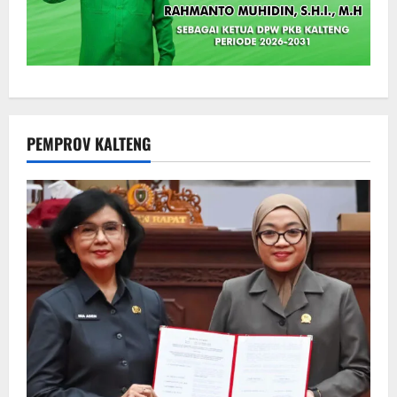
PEMPROV KALTENG