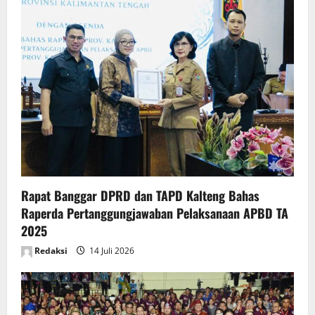
Rapat Banggar DPRD dan TAPD Kalteng Bahas
Raperda Pertanggungjawaban Pelaksanaan APBD TA
2025
Redaksi
14 Juli 2026