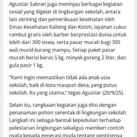
Agustiar Sabran juga meninjau berbagai kegiatan
sosial yang digelar di lingkungan sekolah, antara
lain skrining dan pemeriksaan kesehatan oleh
Dinas Kesehatan Kalteng dan Kotim, layanan cukur
rambut gratis oleh barber berprestasi dunia untuk
lebih dari 300 siswa, serta pasar murah bagi 300
wali murid kurang mampu. Setiap paket pasar
murah berisi beras 5 kg, minyak goreng 2 liter, dan
gula pasir 1 kg.
”Kami ingin memastikan tidak ada anak usia
sekolah, baik di kota maupun desa, yang putus
sekolah. Itu yang utama,” tegas Agustiar (20/9/25).
Selain itu, rangkaian kegiatan juga diisi dengan
penanaman pohon serentak di lingkungan sekolah.
Langkah ini sebagai bentuk kepedulian terhadap
pelestarian lingkungan sekaligus memberi contoh
nyata kepada generasi muda tentang pentingnya