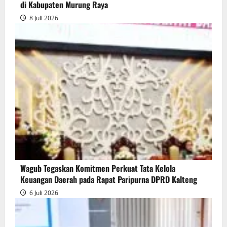
di Kabupaten Murung Raya
8 Juli 2026
Wagub Tegaskan Komitmen Perkuat Tata Kelola
Keuangan Daerah pada Rapat Paripurna DPRD Kalteng
6 Juli 2026