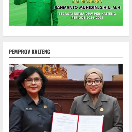
PEMPROV KALTENG