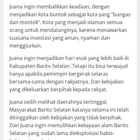
Juana ingin membalikkan keadaan, dengan
menjadikan kota buntok sebagai kota yang “bungas
dan montok”. Kota yang menjadi idaman semua
orang untuk mendatanginya, karena menawarkan
suasana investasi yang aman, nyaman dan
menggiurkan.
Juana ingin menjadikan hari esok yang lebih baik di
Kabupaten Barito Selatan. Tetapi itu bisa terwujud
hanya apabila pemimpin bergerak selaras
bersama-sama dengan rakyatnya. Dan kebijakan
yang dikeluarkan berpihak kepada rakyat.
Juana sedih melihat daerahnya tertinggal.
Masyarakat Barito Selatan katanya selama ini telah
ditinggalkan oleh kebijakan yang tidak berpihak.
Dan Juana ingin memulihkan kekayaan alam Barito
Selatan yang sudah lama dieksploitasi habis-