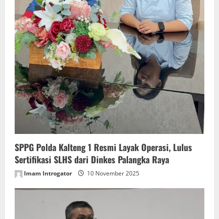
SPPG Polda Kalteng 1 Resmi Layak Operasi, Lulus
Sertifikasi SLHS dari Dinkes Palangka Raya
Imam Introgator
10 November 2025