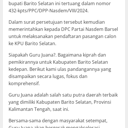
bupati Barito Selatan ini tertuang dalam nomor
432-kpts/PPC/DPP-Nasdem/VIII/2024.
Dalam surat persetujuan tersebut kemudian
memerintahkan kepada DPC Partai Nasdem Barsel
untuk melaksanakan pendaftaran pasangan calon
ke KPU Barito Selatan.
Siapakah Guru Juana?. Bagaimana kiprah dan
pemikirannya untuk Kabupaten Barito Selatan
kedepan. Berikut kami ulas pandangannya yang
disampaikan secara lugas, fokus dan
komprehensif.
Guru Juana adalah salah satu putra daerah terbaik
yang dimiliki Kabupaten Barito Selatan, Provinsi
Kalimantan Tengah, saat ini.
Bersama-sama dengan masyarakat setempat,
Guru Juana akan bergerak mengakselerasi