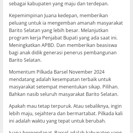
sebagai kabupaten yang maju dan terdepan.
Kepemimpinan Juana kedepan, memberikan
peluang untuk ia mengemban amanah masyarakat
Barito Selatan yang lebih besar. Melanjutkan
program kerja Penjabat Bupati yang ada saat ini.
Meningkatkan APBD. Dan memberikan beasiswa
bagi anak didik generasi penerus pembangunan
Barito Selatan.
Momentum Pilkada Barsel November 2024
mendatang adalah kesempatan terbaik untuk
masyarakat setempat menentukan sikap. Pilihan.
Bahkan nasib seluruh masyarakat Barito Selatan.
Apakah mau tetap terpuruk. Atau sebaliknya, ingin
lebih maju, sejahtera dan bermartabat. Pilkada kali
ini adalah waktu yang tepat untuk berubah.
Juana berpendapat, Barsel adalah kabupaten yang