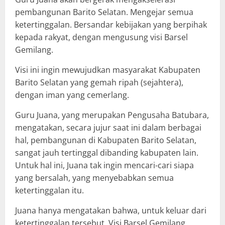
pembangunan Barito Selatan. Mengejar semua
ketertinggalan. Bersandar kebijakan yang berpihak
kepada rakyat, dengan mengusung visi Barsel
Gemilang.
Visi ini ingin mewujudkan masyarakat Kabupaten
Barito Selatan yang gemah ripah (sejahtera),
dengan iman yang cemerlang.
Guru Juana, yang merupakan Pengusaha Batubara,
mengatakan, secara jujur saat ini dalam berbagai
hal, pembangunan di Kabupaten Barito Selatan,
sangat jauh tertinggal dibanding kabupaten lain.
Untuk hal ini, Juana tak ingin mencari-cari siapa
yang bersalah, yang menyebabkan semua
ketertinggalan itu.
Juana hanya mengatakan bahwa, untuk keluar dari
ketertinggalan tersebut, Visi Barsel Gemilang