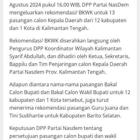
Agustus 2024 pukul 16.00 WIB, DPP Partai NasDem
mengeluarkan rekomendasi/ BKWK untuk 13
pasangan calon Kepala Daerah dari 12 kabupaten
dan 1 Kota di Kalimantan Tengah.
Rekomendasi/ BKWK diserahkan langsung oleh
Pengurus DPP Koordinator Wilayah Kalimantan
Syarif Abdullah, dan dihadiri oleh Ketua, Sekretaris,
Bappilu dan Tim Penjaringan calon Kepala Daerah
Partai Nasdem Prov. Kalimantan Tengah.
Adapun diantara nama-nama pasangan Bakal
Calon Bupati dan Bakal Calon Wakil Bupati untuk 12
kabupaten dan 1 Kota tersebut, juga turut
menerima rekomendasi pasangan Guru Juana dan
Tini Sudihartie untuk Kabupaten Barito Selatan.
Keputusan DPP Partai Nasdem tentang
persetujuan pasangan calon bupati dan wakil