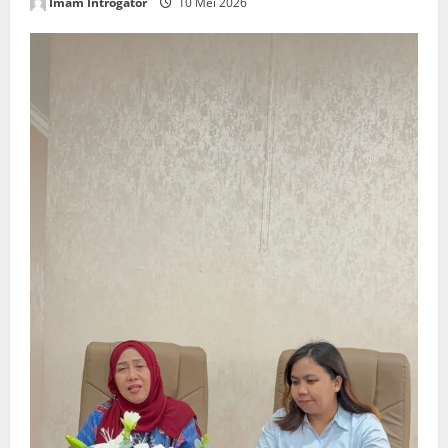
Imam Introgator
10 Mei 2026