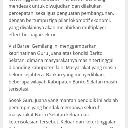
mendesak untuk diwujudkan dan dilakukan
percepatan, sekaligus penguatan pembangunan,
dengan bertumpu tiga pilar lokomotif ekonomi,
yang diyakininya akan melahirkan multiplayer
effect berbagai sektor.
Visi Barsel Gemilang ini menggambarkan
keprihatinan Guru Juana atas kondisi Barito
Selatan, dimana masyarakatnya masih tertinggal
dibanding kabupaten lain. Masyarakat yang masih
belum sejahtera. Bahkan yang menyedihkan,
beberapa wilayah Kabupaten Barito Selatan masih
terisolasi.
Sosok Guru Juana yang mantan pendidik ini adalah
pemimpin yang hendak membawa seluruh
masyarakat Barito Selatan keluar dari
keterisolasian tersebut. Keluar dari ketertinggalan.