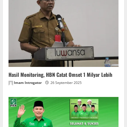
Hasil Monitoring, HBN Catat Omset 1 Milyar Lebih
Imam Introgator
26 September 2025