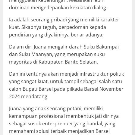
dominan mengedepankan kekuatan dialog.
Ia adalah seorang pribadi yang memiliki karakter
kuat. Sikapnya teguh, berpedoman kepada
pendirian yang diyakininya benar adanya.
Dalam diri Juana mengalir darah Suku Bakumpai
dan Suku Maanyan, yang merupakan suku
mayoritas di Kabupaten Barito Selatan.
Dan ini tentunya akan menjadi infrastruktur politik
yang sangat kuat, untuk tampil sebagai salah satu
calon Bupati Barsel pada pilkada Barsel November
2024 mendatang.
Juana yang anak seorang petani, memiliki
kemampuan profesional membentuk jati dirinya
sebagai sosok enterprenuer yang handal, yang
memahami solusi terbaik menjadikan Barsel