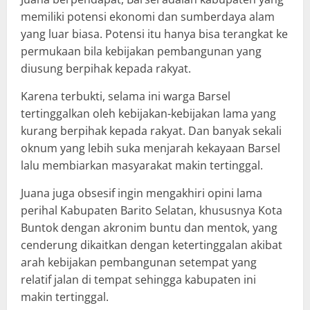
memiliki potensi ekonomi dan sumberdaya alam
yang luar biasa. Potensi itu hanya bisa terangkat ke
permukaan bila kebijakan pembangunan yang
diusung berpihak kepada rakyat.
Karena terbukti, selama ini warga Barsel
tertinggalkan oleh kebijakan-kebijakan lama yang
kurang berpihak kepada rakyat. Dan banyak sekali
oknum yang lebih suka menjarah kekayaan Barsel
lalu membiarkan masyarakat makin tertinggal.
Juana juga obsesif ingin mengakhiri opini lama
perihal Kabupaten Barito Selatan, khususnya Kota
Buntok dengan akronim buntu dan mentok, yang
cenderung dikaitkan dengan ketertinggalan akibat
arah kebijakan pembangunan setempat yang
relatif jalan di tempat sehingga kabupaten ini
makin tertinggal.