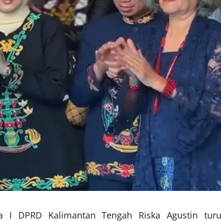
ua I DPRD Kalimantan Tengah Riska Agustin turu