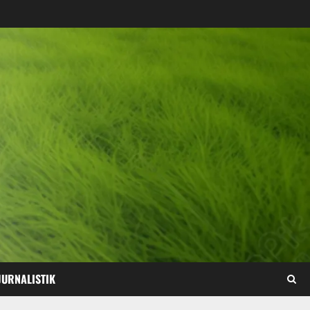
JURNALISTIK