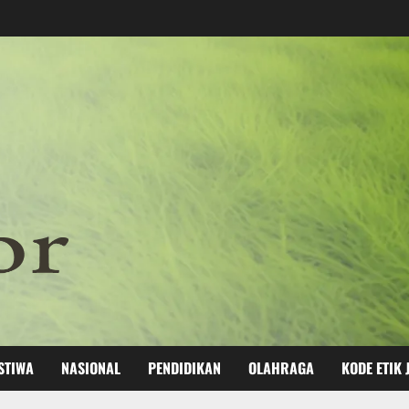
STIWA
NASIONAL
PENDIDIKAN
OLAHRAGA
KODE ETIK 