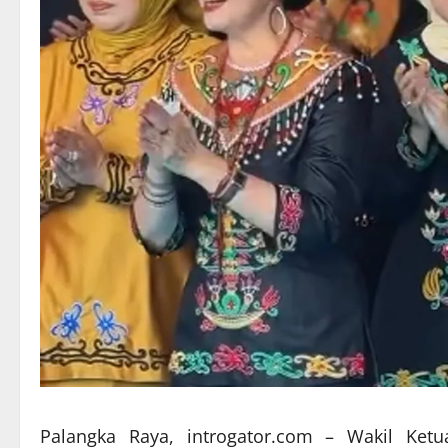
Palangka Raya, introgator.com – Wakil Ket