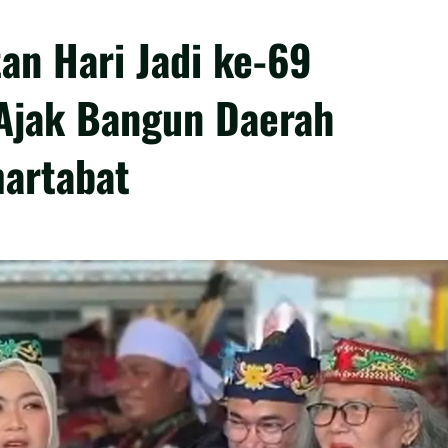
an Hari Jadi ke-69
 Ajak Bangun Daerah
artabat