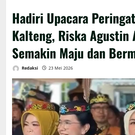
Hadiri Upacara Peringat
Kalteng, Riska Agustin
Semakin Maju dan Berm
Redaksi
23 Mei 2026