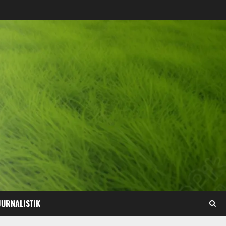
JURNALISTIK