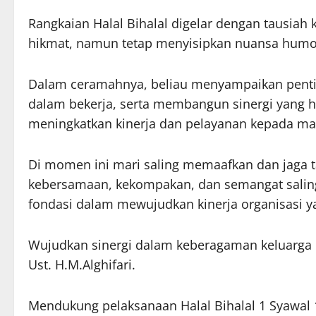
Rangkaian Halal Bihalal digelar dengan tausiah 
hikmat, namun tetap menyisipkan nuansa humor
Dalam ceramahnya, beliau menyampaikan penti
dalam bekerja, serta membangun sinergi yang 
meningkatkan kinerja dan pelayanan kepada ma
Di momen ini mari saling memaafkan dan jaga ta
kebersamaan, kekompakan, dan semangat saling
fondasi dalam mewujudkan kinerja organisasi ya
Wujudkan sinergi dalam keberagaman keluarga 
Ust. H.M.Alghifari.
Mendukung pelaksanaan Halal Bihalal 1 Syawal