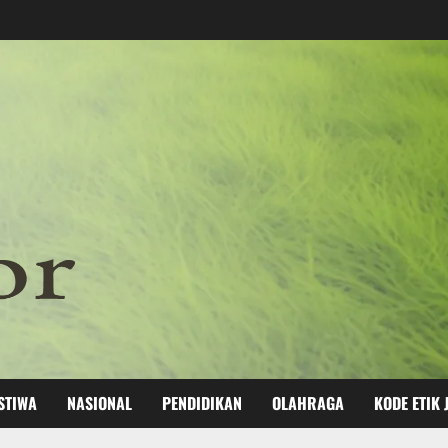
STIWA
NASIONAL
PENDIDIKAN
OLAHRAGA
KODE ETIK 