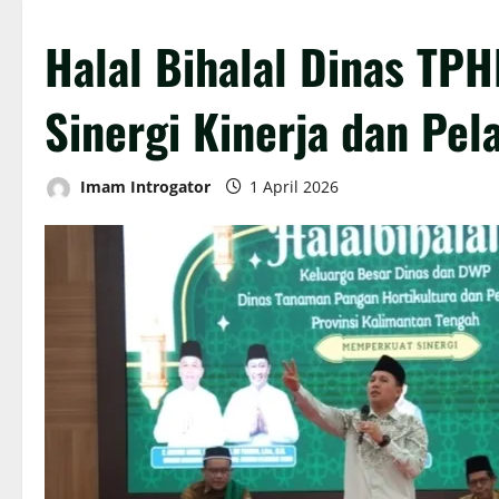
Halal Bihalal Dinas TP
Sinergi Kinerja dan Pel
Imam Introgator
1 April 2026