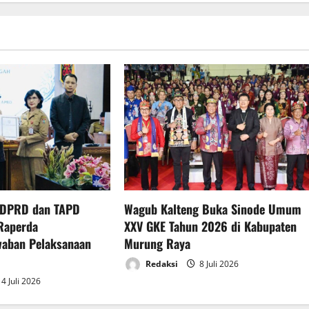
 DPRD dan TAPD
Wagub Kalteng Buka Sinode Umum
Raperda
XXV GKE Tahun 2026 di Kabupaten
waban Pelaksanaan
Murung Raya
Redaksi
8 Juli 2026
4 Juli 2026