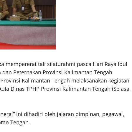
mempererat tali silaturahmi pasca Hari Raya Idul
a dan Peternakan Provinsi Kalimantan Tengah
Provinsi Kalimantan Tengah melaksanakan kegiatan
 Aula Dinas TPHP Provinsi Kalimantan Tengah (Selasa,
gi” ini dihadiri oleh jajaran pimpinan, pegawai,
ntan Tengah.