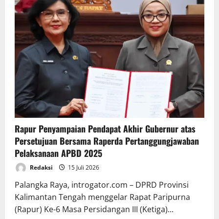
Rapur Penyampaian Pendapat Akhir Gubernur atas
Persetujuan Bersama Raperda Pertanggungjawaban
Pelaksanaan APBD 2025
Redaksi
15 Juli 2026
Palangka Raya, introgator.com – DPRD Provinsi
Kalimantan Tengah menggelar Rapat Paripurna
(Rapur) Ke-6 Masa Persidangan III (Ketiga)...