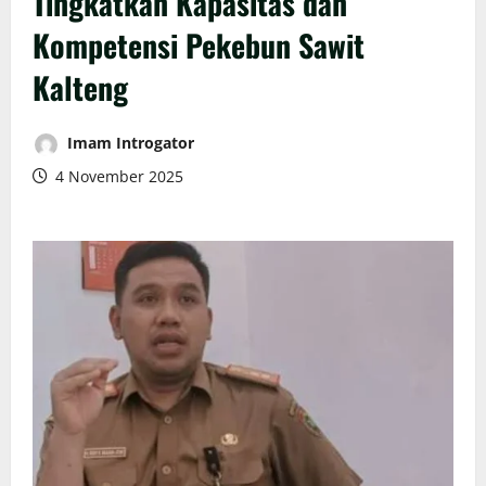
Tingkatkan Kapasitas dan
Kompetensi Pekebun Sawit
Kalteng
Imam Introgator
4 November 2025