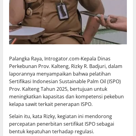
Palangka Raya, Introgator.com-Kepala Dinas
Perkebunan Prov. Kalteng, Rizky R. Badjuri, dalam
laporannya menyampaikan bahwa pelatihan
Sertifikasi Indonesian Sustainable Palm Oil (ISPO)
Prov. Kalteng Tahun 2025, bertujuan untuk
meningkatkan kapasitas dan kompetensi pekebun
kelapa sawit terkait penerapan ISPO.
Selain itu, kata Rizky, kegiatan ini mendorong
percepatan penerbitan sertifikat ISPO sebagai
bentuk kepatuhan terhadap regulasi.