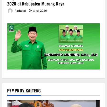
2026 di Kabupaten Murung Raya
Redaksi
8 Juli 2026
PEMPROV KALTENG