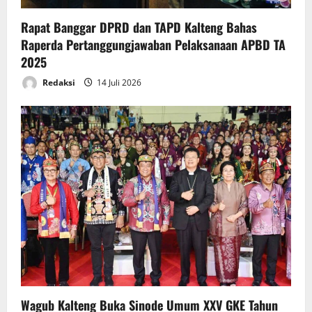
Rapat Banggar DPRD dan TAPD Kalteng Bahas
Raperda Pertanggungjawaban Pelaksanaan APBD TA
2025
Redaksi
14 Juli 2026
Wagub Kalteng Buka Sinode Umum XXV GKE Tahun