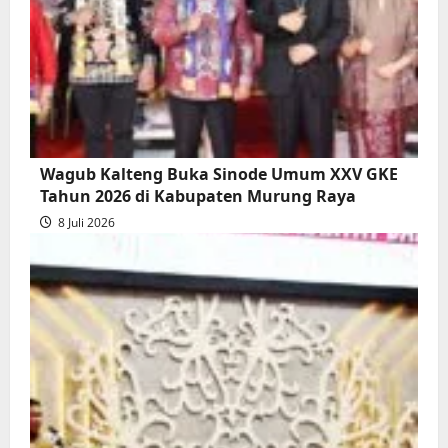
Wagub Kalteng Buka Sinode Umum XXV GKE
Tahun 2026 di Kabupaten Murung Raya
8 Juli 2026