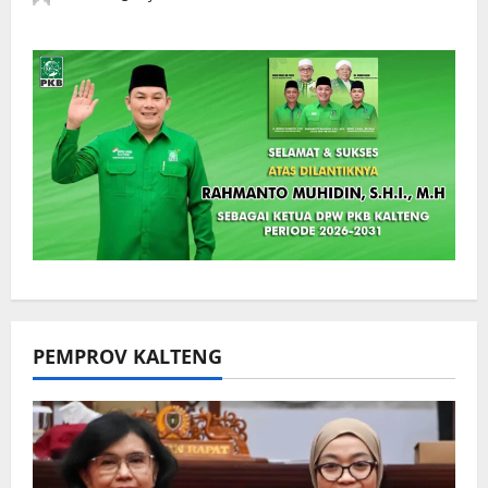
PEMPROV KALTENG