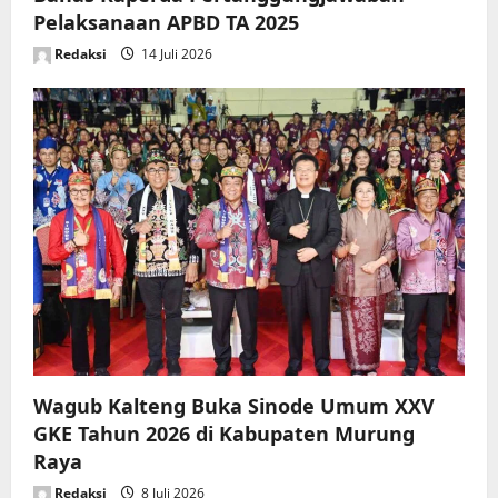
Pelaksanaan APBD TA 2025
Redaksi
14 Juli 2026
Wagub Kalteng Buka Sinode Umum XXV
GKE Tahun 2026 di Kabupaten Murung
Raya
Redaksi
8 Juli 2026