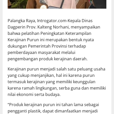
Palangka Raya, Introgator.com-Kepala Dinas
Dagperin Prov. Kalteng Norhani, menyampaikan
bahwa pelatihan Peningkatan Keterampilan
Kerajinan Purun ini merupakan bentuk nyata
dukungan Pemerintah Provinsi terhadap
pemberdayaan masyarakat melalui
pengembangan produk kerajinan daerah.
Kerajinan purun menjadi salah satu peluang usaha
yang cukup menjanjikan, hal ini karena purun
termasuk kerajinan yang memiliki keunggulan
karena ramah lingkungan, serba guna dan memiliki
nilai ekonomi serta budaya.
“Produk kerajinan purun ini tahan lama sebagai
pengganti plastik, dapat dimanfaatkan menjadi