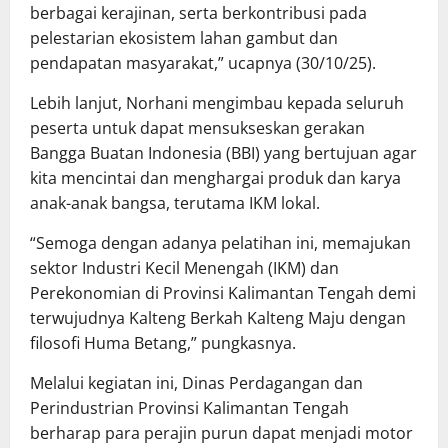
berbagai kerajinan, serta berkontribusi pada
pelestarian ekosistem lahan gambut dan
pendapatan masyarakat,” ucapnya (30/10/25).
Lebih lanjut, Norhani mengimbau kepada seluruh
peserta untuk dapat mensukseskan gerakan
Bangga Buatan Indonesia (BBI) yang bertujuan agar
kita mencintai dan menghargai produk dan karya
anak-anak bangsa, terutama IKM lokal.
“Semoga dengan adanya pelatihan ini, memajukan
sektor Industri Kecil Menengah (IKM) dan
Perekonomian di Provinsi Kalimantan Tengah demi
terwujudnya Kalteng Berkah Kalteng Maju dengan
filosofi Huma Betang,” pungkasnya.
Melalui kegiatan ini, Dinas Perdagangan dan
Perindustrian Provinsi Kalimantan Tengah
berharap para perajin purun dapat menjadi motor