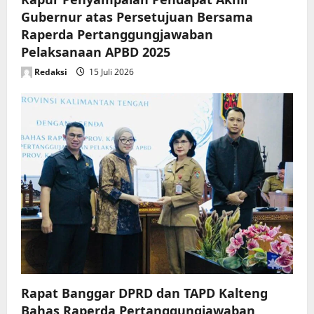
Gubernur atas Persetujuan Bersama
Raperda Pertanggungjawaban
Pelaksanaan APBD 2025
Redaksi
15 Juli 2026
Rapat Banggar DPRD dan TAPD Kalteng
Bahas Raperda Pertanggungjawaban