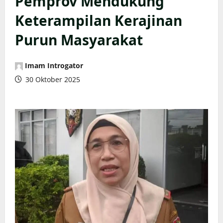
Pemprov Mendukung
Keterampilan Kerajinan
Purun Masyarakat
Imam Introgator
30 Oktober 2025