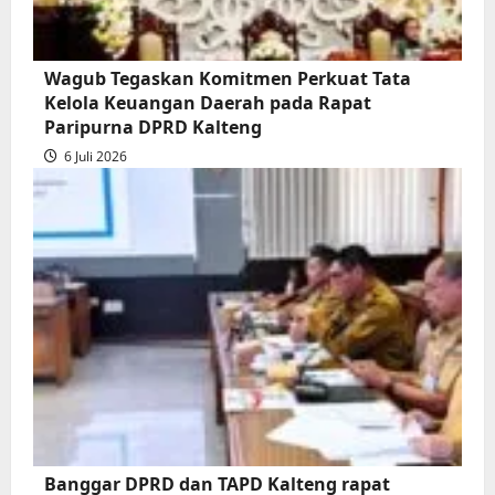
Wagub Tegaskan Komitmen Perkuat Tata
Kelola Keuangan Daerah pada Rapat
Paripurna DPRD Kalteng
6 Juli 2026
Banggar DPRD dan TAPD Kalteng rapat