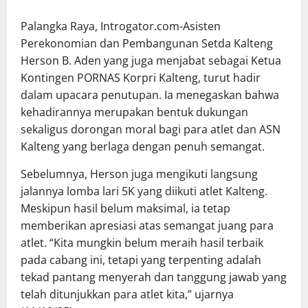
Palangka Raya, Introgator.com-Asisten
Perekonomian dan Pembangunan Setda Kalteng
Herson B. Aden yang juga menjabat sebagai Ketua
Kontingen PORNAS Korpri Kalteng, turut hadir
dalam upacara penutupan. Ia menegaskan bahwa
kehadirannya merupakan bentuk dukungan
sekaligus dorongan moral bagi para atlet dan ASN
Kalteng yang berlaga dengan penuh semangat.
Sebelumnya, Herson juga mengikuti langsung
jalannya lomba lari 5K yang diikuti atlet Kalteng.
Meskipun hasil belum maksimal, ia tetap
memberikan apresiasi atas semangat juang para
atlet. “Kita mungkin belum meraih hasil terbaik
pada cabang ini, tetapi yang terpenting adalah
tekad pantang menyerah dan tanggung jawab yang
telah ditunjukkan para atlet kita,” ujarnya