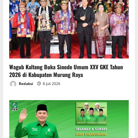
Wagub Kalteng Buka Sinode Umum XXV GKE Tahun
2026 di Kabupaten Murung Raya
Redaksi
8 Juli 2026