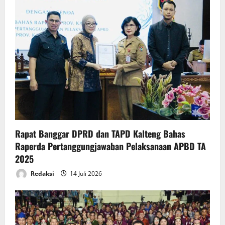
Rapat Banggar DPRD dan TAPD Kalteng Bahas
Raperda Pertanggungjawaban Pelaksanaan APBD TA
2025
Redaksi
14 Juli 2026