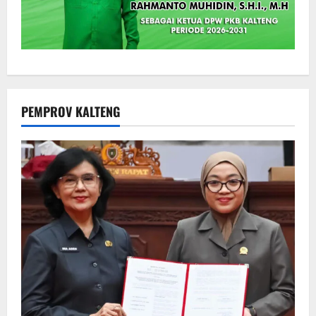
PEMPROV KALTENG