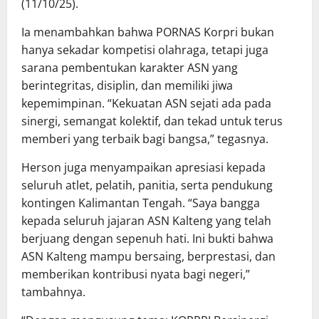
(11/10/25).
Ia menambahkan bahwa PORNAS Korpri bukan
hanya sekadar kompetisi olahraga, tetapi juga
sarana pembentukan karakter ASN yang
berintegritas, disiplin, dan memiliki jiwa
kepemimpinan. “Kekuatan ASN sejati ada pada
sinergi, semangat kolektif, dan tekad untuk terus
memberi yang terbaik bagi bangsa,” tegasnya.
Herson juga menyampaikan apresiasi kepada
seluruh atlet, pelatih, panitia, serta pendukung
kontingen Kalimantan Tengah. “Saya bangga
kepada seluruh jajaran ASN Kalteng yang telah
berjuang dengan sepenuh hati. Ini bukti bahwa
ASN Kalteng mampu bersaing, berprestasi, dan
memberikan kontribusi nyata bagi negeri,”
tambahnya.