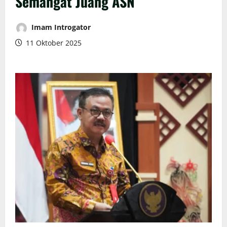
Semangat Juang ASN
Imam Introgator
11 Oktober 2025