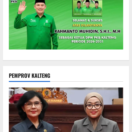
PEMPROV KALTENG