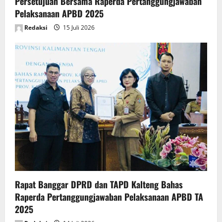
Persetujuan Bersama Raperda Pertanggungjawaban
Pelaksanaan APBD 2025
Redaksi
15 Juli 2026
Rapat Banggar DPRD dan TAPD Kalteng Bahas
Raperda Pertanggungjawaban Pelaksanaan APBD TA
2025