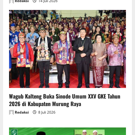
Redaksi
14 Juli 2026
Wagub Kalteng Buka Sinode Umum XXV GKE Tahun
2026 di Kabupaten Murung Raya
Redaksi
8 Juli 2026