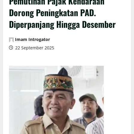
Pemutihan Pajak Kendaraan
Dorong Peningkatan PAD.
Diperpanjang Hingga Desember
Imam Introgator
22 September 2025