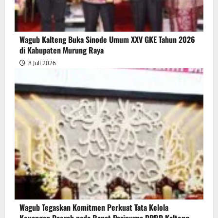
Wagub Kalteng Buka Sinode Umum XXV GKE Tahun 2026
di Kabupaten Murung Raya
8 Juli 2026
Wagub Tegaskan Komitmen Perkuat Tata Kelola
Keuangan Daerah pada Rapat Paripurna DPRD Kalteng