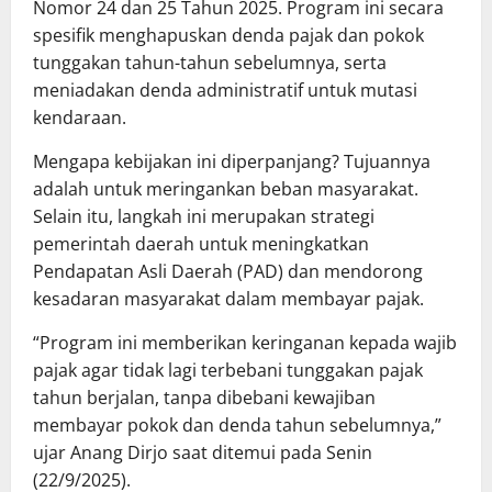
Nomor 24 dan 25 Tahun 2025. Program ini secara
spesifik menghapuskan denda pajak dan pokok
tunggakan tahun-tahun sebelumnya, serta
meniadakan denda administratif untuk mutasi
kendaraan.
Mengapa kebijakan ini diperpanjang? Tujuannya
adalah untuk meringankan beban masyarakat.
Selain itu, langkah ini merupakan strategi
pemerintah daerah untuk meningkatkan
Pendapatan Asli Daerah (PAD) dan mendorong
kesadaran masyarakat dalam membayar pajak.
“Program ini memberikan keringanan kepada wajib
pajak agar tidak lagi terbebani tunggakan pajak
tahun berjalan, tanpa dibebani kewajiban
membayar pokok dan denda tahun sebelumnya,”
ujar Anang Dirjo saat ditemui pada Senin
(22/9/2025).