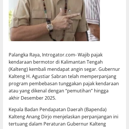
Palangka Raya, Introgator.com- Wajib pajak
kendaraan bermotor di Kalimantan Tengah
(Kalteng) kembali mendapat angin segar. Gubernur
Kalteng H. Agustiar Sabran telah memperpanjang
program pembebasan tunggakan pajak kendaraan
atau yang dikenal dengan “pemutihan” hingga
akhir Desember 2025.
Kepala Badan Pendapatan Daerah (Bapenda)
Kalteng Anang Dirjo menjelaskan perpanjangan ini
tertuang dalam Peraturan Gubernur Kalteng