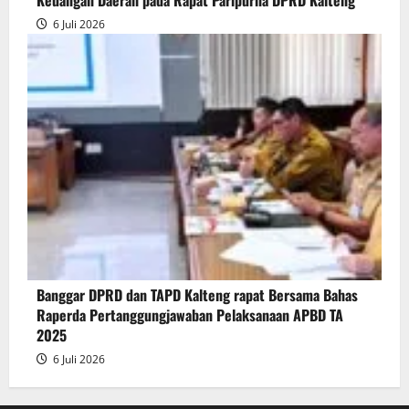
6 Juli 2026
Banggar DPRD dan TAPD Kalteng rapat Bersama Bahas
Raperda Pertanggungjawaban Pelaksanaan APBD TA
2025
6 Juli 2026