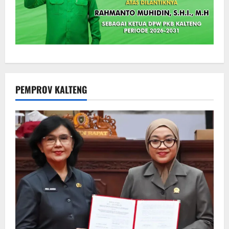
PEMPROV KALTENG