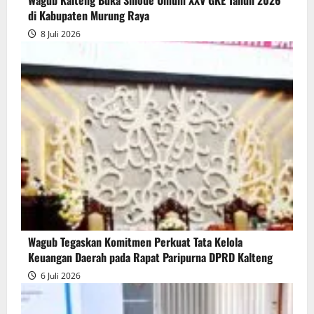
Wagub Kalteng Buka Sinode Umum XXV GKE Tahun 2026
di Kabupaten Murung Raya
8 Juli 2026
Wagub Tegaskan Komitmen Perkuat Tata Kelola
Keuangan Daerah pada Rapat Paripurna DPRD Kalteng
6 Juli 2026