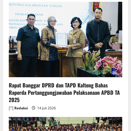
Rapat Banggar DPRD dan TAPD Kalteng Bahas
Raperda Pertanggungjawaban Pelaksanaan APBD TA
2025
Redaksi
14 Juli 2026