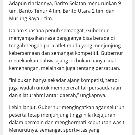
Adapun rinciannya, Barito Selatan menurunkan 9
tim, Barito Timur 4 tim, Barito Utara 2 tim, dan
Murung Raya 1 tim.
Dalam suasana penuh semangat, Gubernur
menyampaikan rasa bangganya bisa berada di
tengah-tengah para atlet muda yang menjunjung
kebersamaan dan semangat kompetitif. Gubernur
menekankan bahwa ajang ini bukan hanya soal
kemenangan, melainkan juga tentang persatuan.
“Ini bukan hanya sekadar ajang kompetisi, tetapi
juga wadah untuk mempererat tali persaudaraan
dan silaturahmi antar daerah,” ungkapnya.
Lebih lanjut, Gubernur mengingatkan agar seluruh
peserta tetap menjunjung tinggi nilai kejujuran
dalam bermain dan menghormati keputusan wasit.
Menurutnya, semangat sportivitas yang