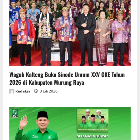
Wagub Kalteng Buka Sinode Umum XXV GKE Tahun
2026 di Kabupaten Murung Raya
Redaksi
8 Juli 2026