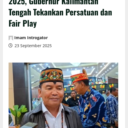
2025, Gubernur Kalimantan
Tengah Tekankan Persatuan dan
Fair Play
Imam Introgator
23 September 2025