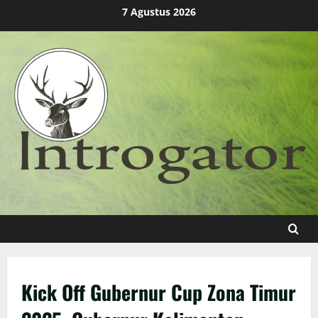
Skip
7 Agustus 2026
to
content
Kick Off Gubernur Cup Zona Timur