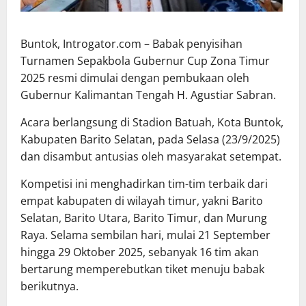
Buntok, Introgator.com – Babak penyisihan
Turnamen Sepakbola Gubernur Cup Zona Timur
2025 resmi dimulai dengan pembukaan oleh
Gubernur Kalimantan Tengah H. Agustiar Sabran.
Acara berlangsung di Stadion Batuah, Kota Buntok,
Kabupaten Barito Selatan, pada Selasa (23/9/2025)
dan disambut antusias oleh masyarakat setempat.
Kompetisi ini menghadirkan tim-tim terbaik dari
empat kabupaten di wilayah timur, yakni Barito
Selatan, Barito Utara, Barito Timur, dan Murung
Raya. Selama sembilan hari, mulai 21 September
hingga 29 Oktober 2025, sebanyak 16 tim akan
bertarung memperebutkan tiket menuju babak
berikutnya.