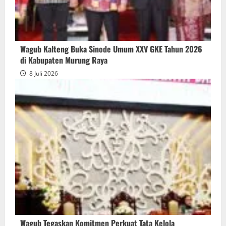
Wagub Kalteng Buka Sinode Umum XXV GKE Tahun 2026
di Kabupaten Murung Raya
8 Juli 2026
Wagub Tegaskan Komitmen Perkuat Tata Kelola