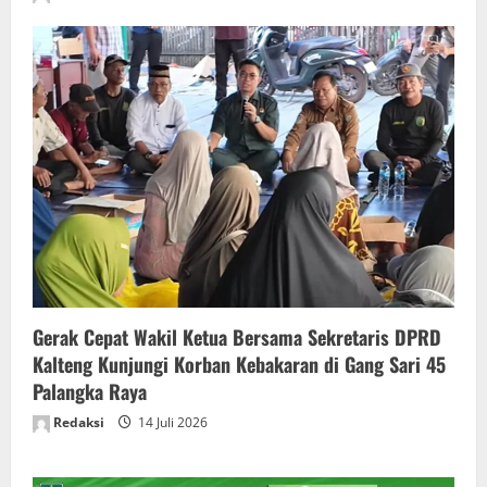
Gerak Cepat Wakil Ketua Bersama Sekretaris DPRD
Kalteng Kunjungi Korban Kebakaran di Gang Sari 45
Palangka Raya
Redaksi
14 Juli 2026