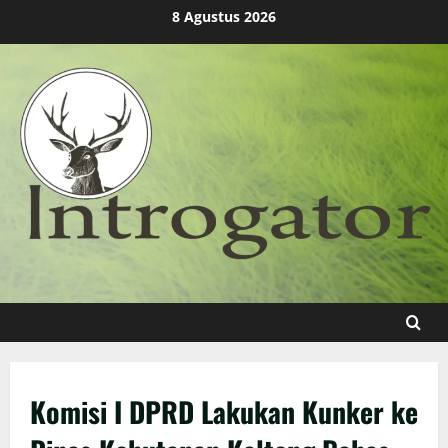
Skip
8 Agustus 2026
to
content
Komisi I DPRD Lakukan Kunker ke