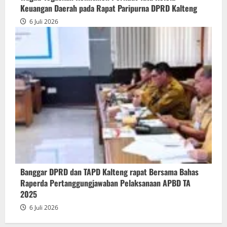
Keuangan Daerah pada Rapat Paripurna DPRD Kalteng
6 Juli 2026
Banggar DPRD dan TAPD Kalteng rapat Bersama Bahas
Raperda Pertanggungjawaban Pelaksanaan APBD TA
2025
6 Juli 2026