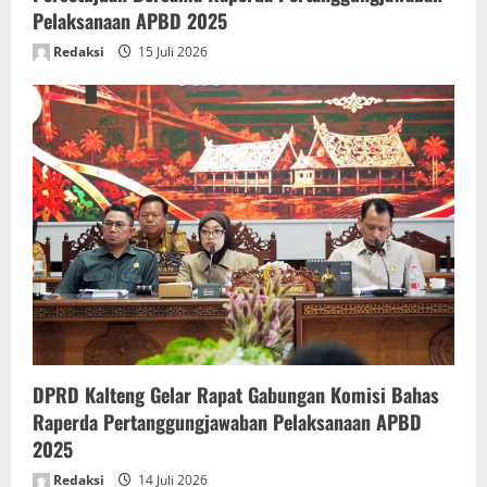
Pelaksanaan APBD 2025
Redaksi
15 Juli 2026
DPRD Kalteng Gelar Rapat Gabungan Komisi Bahas
Raperda Pertanggungjawaban Pelaksanaan APBD
2025
Redaksi
14 Juli 2026