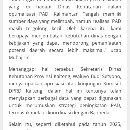
yang di hadapi Dinas Kehutanan dalam
optimalisasi PAD. Kalimantan Tengah memiliki
sumber daya yang melimpah, namun realisasi PAD
masih tergolong kecil. Oleh karena itu, kami
berupaya menjembatani kebutuhan dinas dengan
kebijakan yang dapat mendorong pemanfaatan
potensi daerah secara lebih maksimal,” ucap
Muhajirin.
Menanggapi hal tersebut, Sekretaris Dinas
Kehutanan Provinsi Kalteng, Waluyo Budi Setyono,
menyampaikan apresiasi atas kunjungan Komisi I
DPRD Kalteng, dalam hal ini tentunya telah
menyiapkan berbagai data yang dapat digunakan
untuk merumuskan strategi peningkatan PAD,
termasuk melalui koordinasi dengan Bappeda.
Selain itu, seperti diketahui pada tahun 2025,