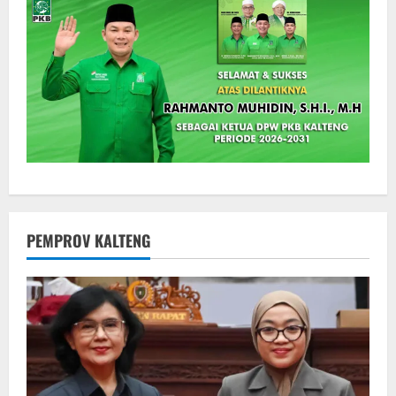
PEMPROV KALTENG