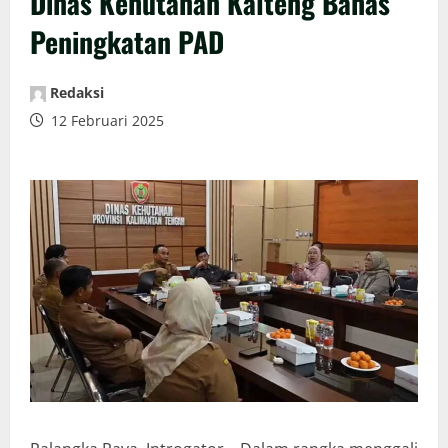
Dinas Kehutanan Kalteng Bahas
Peningkatan PAD
Redaksi
12 Februari 2025