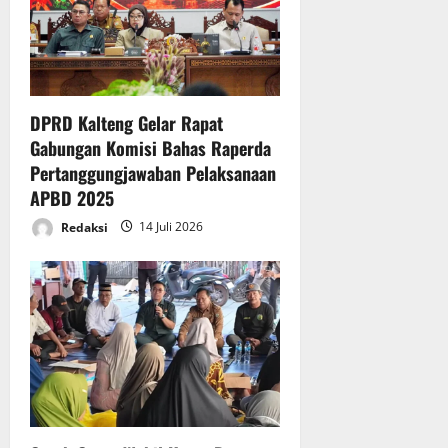
DPRD Kalteng Gelar Rapat
Gabungan Komisi Bahas Raperda
Pertanggungjawaban Pelaksanaan
APBD 2025
Redaksi
14 Juli 2026