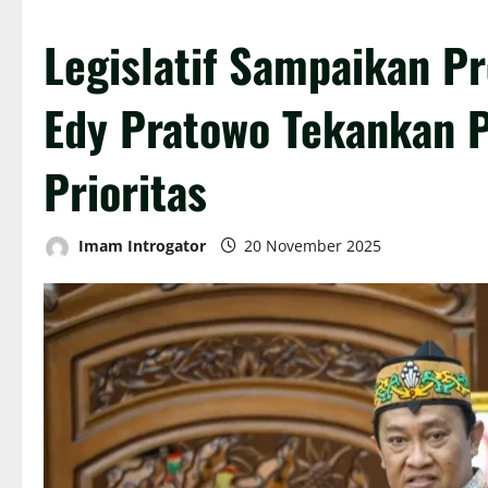
Legislatif Sampaikan 
Edy Pratowo Tekankan P
Prioritas
Imam Introgator
20 November 2025