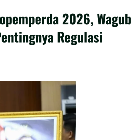
Propemperda 2026, Wagub
entingnya Regulasi