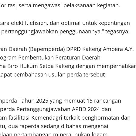
oritas, serta mengawasi pelaksanaan kegiatan.
ra efektif, efisien, dan optimal untuk kepentingan
ita pertanggungjawabkan penggunaannya,” tegasnya.
an Daerah (Bapemperda) DPRD Kalteng Ampera A.Y.
rogram Pembentukan Peraturan Daerah
ama Biro Hukum Setda Kalteng dengan memperhatika
 Rapat pembahasan usulan perda tersebut
emperda Tahun 2025 yang memuat 15 rancangan
 Raperda Pertanggungjawaban APBD 2024 dan
m fasilitasi Kemendagri terkait penghormatan dan
itu, dua raperda sedang dibahas mengenai
lolaan pertambangan mineral bukan logam.