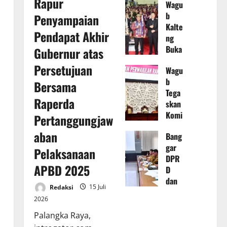
Rapur
Wagu
dan
b
Penyampaian
TAPD
Kalte
Kalte
Pendapat Akhir
ng
ng
Buka
Gubernur atas
Baha
Sino
s
Persetujuan
Wagu
de
Rape
b
Umu
Bersama
rda
Tega
m
Pert
Raperda
skan
XXV
angg
Komi
GKE
Pertanggungjaw
ungja
tmen
Tahu
waba
aban
Bang
Perk
n
n
gar
uat
2026
Pelaksanaan
Pela
DPR
Tata
di
ksan
APBD 2025
D
Kelol
Kabu
aan
dan
a
pate
APB
Redaksi
15 Juli
TAPD
Keua
n
D TA
2026
Kalte
ngan
Muru
2025
ng
Daer
Palangka Raya,
ng
14
rapat
ah