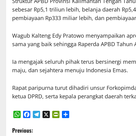
Struktur APBD Provinsi Kalimantan Tengah Tahu
sebesar Rp5,1 triliun lebih, belanja daerah Rp5,4
pembiayaan Rp333 miliar lebih, dan pembiayaan 
Wagub Kalteng Edy Pratowo menyampaikan apre
sama yang baik sehingga Raperda APBD Tahun A
Ia mengajak seluruh pihak terus bersinergi m
maju, dan sejahtera menuju Indonesia Emas.
Rapat paripurna turut dihadiri unsur Forkopimd
ketua DPRD, serta kepala perangkat daerah terka
WhatsApp
Facebook
Telegram
X
PrintFriendly
Share
P
Previous: