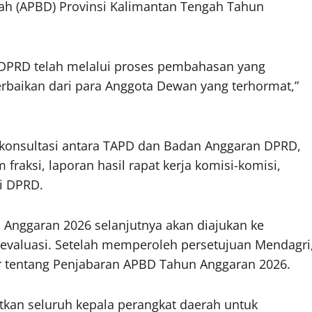
ah (APBD) Provinsi Kalimantan Tengah Tahun
 DPRD telah melalui proses pembahasan yang
erbaikan dari para Anggota Dewan yang terhormat,”
 konsultasi antara TAPD dan Badan Anggaran DPRD,
ksi, laporan hasil rapat kerja komisi-komisi,
i DPRD.
 Anggaran 2026 selanjutnya akan diajukan ke
valuasi. Setelah memperoleh persetujuan Mendagri
 tentang Penjabaran APBD Tahun Anggaran 2026.
kan seluruh kepala perangkat daerah untuk