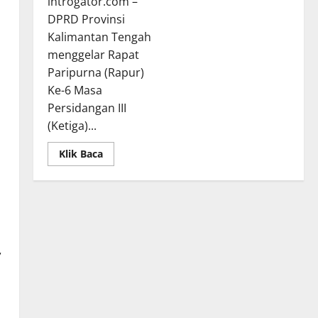
Raya
introgator.com –
Juli
Bers
pada
DPRD Provinsi
2026
8
ama
Rapa
Juli
Kalimantan Tengah
Baha
t
2026
menggelar Rapat
s
Parip
Paripurna (Rapur)
Rape
urna
Ke-6 Masa
rda
DPR
Pert
Persidangan III
D
angg
Kalte
(Ketiga)...
ungja
ng
waba
Read
Klik Baca
6
more
n
about
Juli
Rapur
Pela
2026
Penyampaian
ksan
Pendapat
Akhir
aan
Gubernur
APB
atas
Persetujuan
D TA
,
Bersama
2025
Raperda
Pertanggungjawaban
Pelaksanaan
6
APBD
Juli
2025
2026