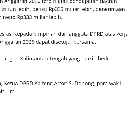
n Anggaran 2026 terdiri atas pendapatan daerah
 triliun lebih, defisit Rp333 miliar lebih, penerimaan
netto Rp333 miliar lebih.
siasi kepada pimpinan dan anggota DPRD atas kerja
nggaran 2026 dapat disetujui bersama.
embangun Kalimantan Tengah yang makin berkah,
a, Ketua DPRD Kalteng Arton S. Dohong, para wakil
it.Tim