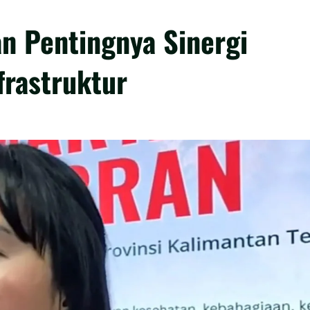
n Pentingnya Sinergi
rastruktur