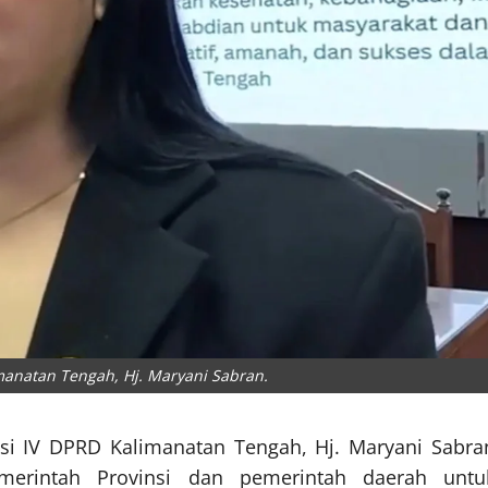
manatan Tengah, Hj. Maryani Sabran.
isi IV DPRD Kalimanatan Tengah, Hj. Maryani Sabra
erintah Provinsi dan pemerintah daerah untu