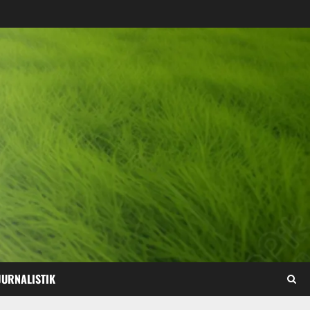
JURNALISTIK