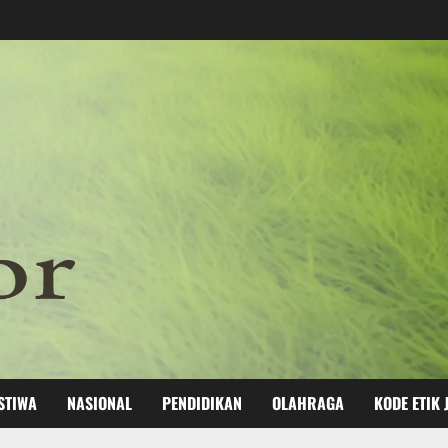
STIWA
NASIONAL
PENDIDIKAN
OLAHRAGA
KODE ETIK 