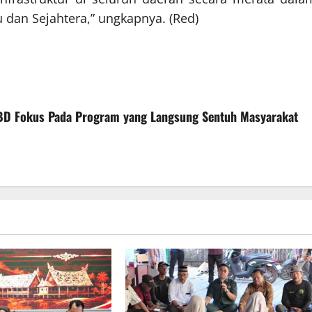
dan Sejahtera,” ungkapnya. (Red)
BD Fokus Pada Program yang Langsung Sentuh Masyarakat